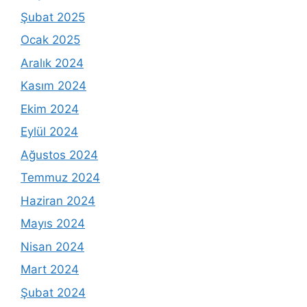
Şubat 2025
Ocak 2025
Aralık 2024
Kasım 2024
Ekim 2024
Eylül 2024
Ağustos 2024
Temmuz 2024
Haziran 2024
Mayıs 2024
Nisan 2024
Mart 2024
Şubat 2024