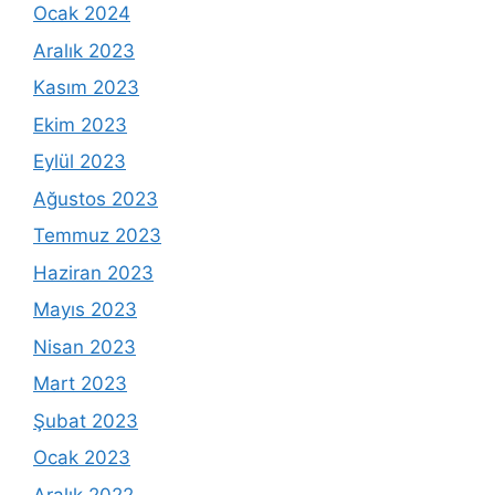
Ocak 2024
Aralık 2023
Kasım 2023
Ekim 2023
Eylül 2023
Ağustos 2023
Temmuz 2023
Haziran 2023
Mayıs 2023
Nisan 2023
Mart 2023
Şubat 2023
Ocak 2023
Aralık 2022