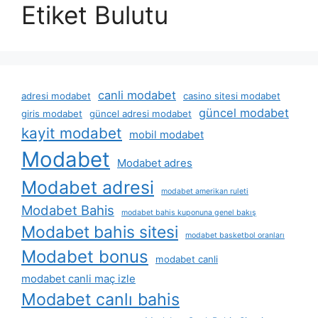
Etiket Bulutu
canli modabet
adresi modabet
casino sitesi modabet
güncel modabet
giris modabet
güncel adresi modabet
kayit modabet
mobil modabet
Modabet
Modabet adres
Modabet adresi
modabet amerikan ruleti
Modabet Bahis
modabet bahis kuponuna genel bakış
Modabet bahis sitesi
modabet basketbol oranları
Modabet bonus
modabet canli
modabet canli maç izle
Modabet canlı bahis