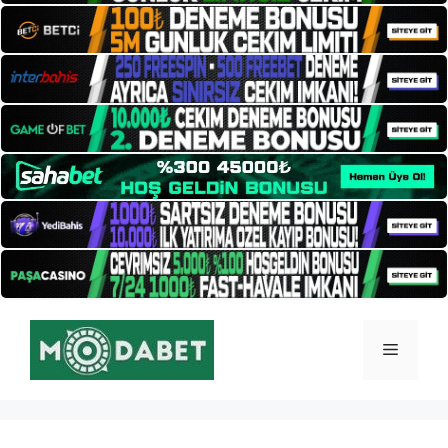
İçeriğe
atla
Menü