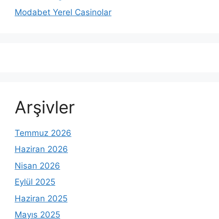
Modabet Yerel Casinolar
Arşivler
Temmuz 2026
Haziran 2026
Nisan 2026
Eylül 2025
Haziran 2025
Mayıs 2025