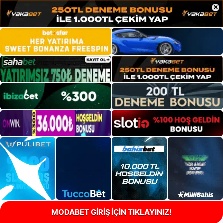
×
MODABET GİRİŞ İÇİN TIKLAYINIZ!