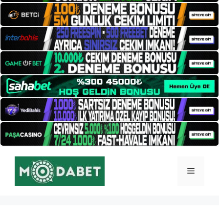
İçeriğe
atla
Menü