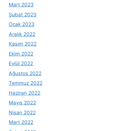
Mart 2023
Şubat 2023
Ocak 2023
Aralık 2022
Kasım 2022
Ekim 2022
Eylül 2022
Ağustos 2022
Temmuz 2022
Haziran 2022
Mayıs 2022
Nisan 2022
Mart 2022