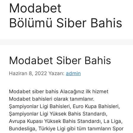
Modabet
Bölümü Siber Bahis
Modabet Siber Bahis
Haziran 8, 2022
Yazarı:
admin
Modabet siber bahis Alacağınız ilk hizmet
Modabet bahisleri olarak tanımlanır.
Şampiyonlar Ligi Bahisleri, Euro Kupa Bahisleri,
Şampiyonlar Ligi Yüksek Bahis Standardı,
Avrupa Kupası Yüksek Bahis Standardı, La Liga,
Bundesliga, Türkiye Ligi gibi tüm tanımların Spor