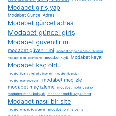
Modabet giriş yap
Modabet Güncel Adres
Modabet güncel adresi
Modabet güncel giriş
Modabet güvenilir mi
modabet güvenlir mi
modabet hoşgeldin bonusu tv nedir
Modabet kayıt
modabet kayit
modabet i̇çerik kopyalama
Modabet kaç oldu
modabet lisans bilgileri güncel mi
modabet lisansları
modabet maç izle
modabet maç duyuruları
modabet maç izleme
modabet mobil casino
modabet mobil kolaylık
modabet mobil uygulaması
Modabet nasıl bir site
modabet online bahis
modabet onayına başvurmak