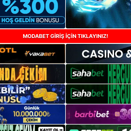
MODABET GİRİŞ İÇİN TIKLAYINIZ!