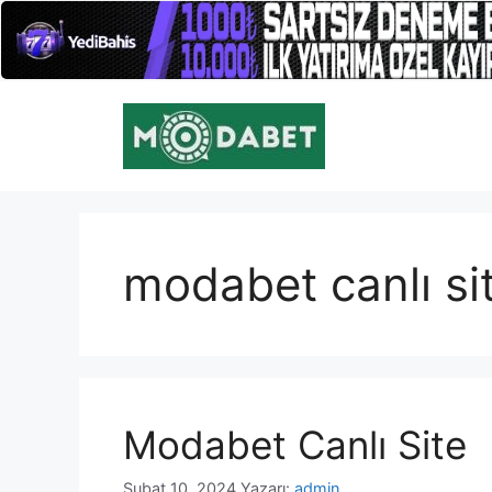
İçeriğe
atla
modabet canlı si
Modabet Canlı Site
Şubat 10, 2024
Yazarı:
admin