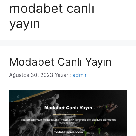
modabet canlı
yayın
Modabet Canlı Yayın
Ağustos 30, 2023
Yazarı:
admin