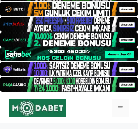
İçeriğe
atla
Menü