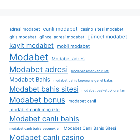
canli modabet
adresi modabet
casino sitesi modabet
güncel modabet
giris modabet
güncel adresi modabet
kayit modabet
mobil modabet
Modabet
Modabet adres
Modabet adresi
modabet amerikan ruleti
Modabet Bahis
modabet bahis kuponuna genel bakış
Modabet bahis sitesi
modabet basketbol oranları
Modabet bonus
modabet canli
modabet canli maç izle
Modabet canlı bahis
Modabet Canlı Bahis Sitesi
modabet canlı bahis seçenekleri
Modabet canlı casino