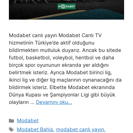
Modabet canlı yayın Modabet Canlı TV
hizmetinin Türkiye’de aktif olduğunu
bildirmekten mutluluk duyarız. Ancak bu sitede
futbol, ​​basketbol, ​​voleybol, hentbol ve daha
birçok spor oyununun ekranda yer aldığını
belirtmek isteriz. Ayrıca Modabet birinci lig,
ikinci lig ve diğer lig maçlarının oynanacağını da
bildirmek isteriz. Elbette Modabet ekranında
Dünya Kupası ve Şampiyonlar Ligi gibi büyük
olayların …
Devamını oku…
Kategoriler
Modabet
Etiketler
Modabet Bahis
,
modabet canlı yayın
,