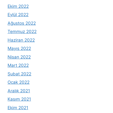
Ekim 2022
Eylül 2022
Ağustos 2022
Temmuz 2022
Haziran 2022
Mayıs 2022
Nisan 2022
Mart 2022
Şubat 2022
Ocak 2022
Aralık 2021
Kasım 2021
Ekim 2021