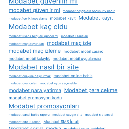
Modabet güvenilir mi
modabet güvenlir mi
modabet hoşgeldin bonusu tv nedir
Modabet kayıt
modabet kayit
modabet i̇çerik kopyalama
Modabet kaç oldu
modabet lisans bilgileri güncel mi
modabet lisansları
modabet maç izle
modabet maç duyuruları
modabet maç izleme
modabet mobil casino
modabet mobil kolaylık
modabet mobil uygulaması
Modabet nasıl bir site
modabet online bahis
modabet onayına başvurmak
modabet oyuncuları
modabet oyun seçenekleri
Modabet para çekme
modabet para yatirma
modabet promosyon kodu
Modabet promosyonları
modabet sanal bahis raporu
modabet saygın site
modabet sistemsel
Modabet SMS İptali
modabet site kuralları
Modabet sosyal medya
modabet spor bahisleri