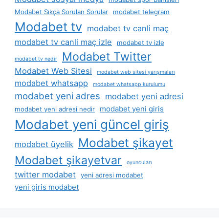
Modabet Sıkça Sorulan Sorular
modabet telegram
Modabet tv
modabet tv canli maç
modabet tv canli maç izle
modabet tv izle
Modabet Twitter
modabet tv nedir
Modabet Web Sitesi
modabet web sitesi yarışmaları
modabet whatsapp
modabet whatsapp kurulumu
modabet yeni adres
modabet yeni adresi
modabet yeni giris
modabet yeni adresi nedir
Modabet yeni güncel giriş
Modabet şikayet
modabet üyelik
Modabet şikayetvar
oyuncuları
twitter modabet
yeni adresi modabet
yeni giris modabet