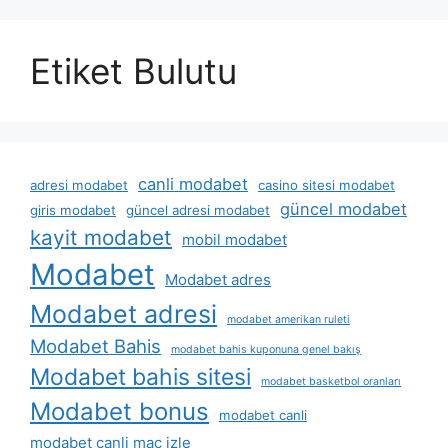
Etiket Bulutu
canli modabet
adresi modabet
casino sitesi modabet
güncel modabet
giris modabet
güncel adresi modabet
kayit modabet
mobil modabet
Modabet
Modabet adres
Modabet adresi
modabet amerikan ruleti
Modabet Bahis
modabet bahis kuponuna genel bakış
Modabet bahis sitesi
modabet basketbol oranları
Modabet bonus
modabet canli
modabet canli maç izle