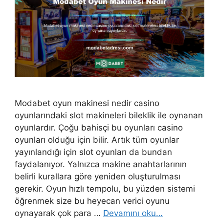
Modabet oyun makinesi nedir casino
oyunlarındaki slot makineleri bileklik ile oynanan
oyunlardır. Çoğu bahisçi bu oyunları casino
oyunları olduğu için bilir. Artık tüm oyunlar
yayınlandığı için slot oyunları da bundan
faydalanıyor. Yalnızca makine anahtarlarının
belirli kurallara göre yeniden oluşturulması
gerekir. Oyun hızlı tempolu, bu yüzden sistemi
öğrenmek size bu heyecan verici oyunu
oynayarak çok para …
Devamını oku…