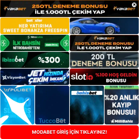
×
MODABET GİRİŞ İÇİN TIKLAYINIZ!