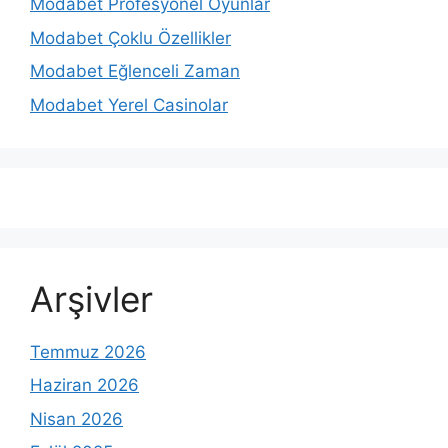
Modabet Profesyonel Oyunlar
Modabet Çoklu Özellikler
Modabet Eğlenceli Zaman
Modabet Yerel Casinolar
Arşivler
Temmuz 2026
Haziran 2026
Nisan 2026