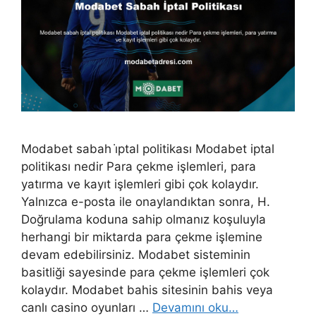
Modabet sabah i̇ptal politikası Modabet iptal
politikası nedir Para çekme işlemleri, para
yatırma ve kayıt işlemleri gibi çok kolaydır.
Yalnızca e-posta ile onaylandıktan sonra, H.
Doğrulama koduna sahip olmanız koşuluyla
herhangi bir miktarda para çekme işlemine
devam edebilirsiniz. Modabet sisteminin
basitliği sayesinde para çekme işlemleri çok
kolaydır. Modabet bahis sitesinin bahis veya
canlı casino oyunları …
Devamını oku…