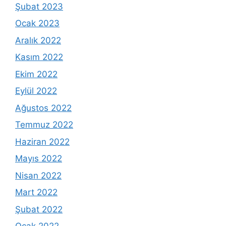
Şubat 2023
Ocak 2023
Aralık 2022
Kasım 2022
Ekim 2022
Eylül 2022
Ağustos 2022
Temmuz 2022
Haziran 2022
Mayıs 2022
Nisan 2022
Mart 2022
Şubat 2022