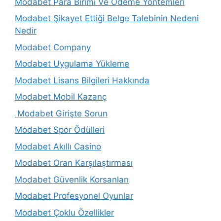
Modabet Para Birimi Ve Ödeme Yöntemleri
Modabet Şikayet Ettiği Belge Talebinin Nedeni
Nedir
Modabet Company
Modabet Uygulama Yükleme
Modabet Lisans Bilgileri Hakkında
Modabet Mobil Kazanç
Modabet Girişte Sorun
Modabet Spor Ödülleri
Modabet Akıllı Casino
Modabet Oran Karşılaştırması
Modabet Güvenlik Korsanları
Modabet Profesyonel Oyunlar
Modabet Çoklu Özellikler