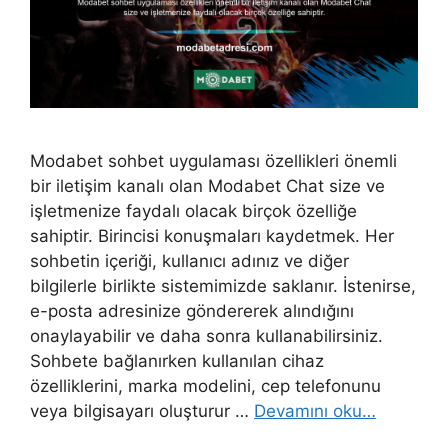
Modabet sohbet uygulaması özellikleri önemli
bir iletişim kanalı olan Modabet Chat size ve
işletmenize faydalı olacak birçok özelliğe
sahiptir. Birincisi konuşmaları kaydetmek. Her
sohbetin içeriği, kullanıcı adınız ve diğer
bilgilerle birlikte sistemimizde saklanır. İstenirse,
e-posta adresinize göndererek alındığını
onaylayabilir ve daha sonra kullanabilirsiniz.
Sohbete bağlanırken kullanılan cihaz
özelliklerini, marka modelini, cep telefonunu
veya bilgisayarı oluşturur …
Devamını oku…