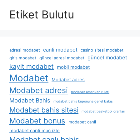
Etiket Bulutu
canli modabet
adresi modabet
casino sitesi modabet
güncel modabet
giris modabet
güncel adresi modabet
kayit modabet
mobil modabet
Modabet
Modabet adres
Modabet adresi
modabet amerikan ruleti
Modabet Bahis
modabet bahis kuponuna genel bakış
Modabet bahis sitesi
modabet basketbol oranları
Modabet bonus
modabet canli
modabet canli maç izle
Modabet canlı bahis