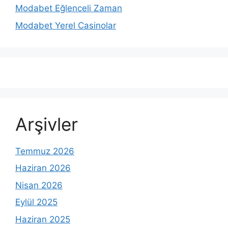
Modabet Eğlenceli Zaman
Modabet Yerel Casinolar
Arşivler
Temmuz 2026
Haziran 2026
Nisan 2026
Eylül 2025
Haziran 2025