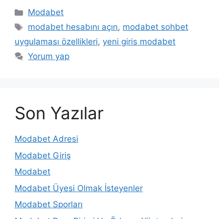
Kategoriler
Modabet
Etiketler
modabet hesabını açın
,
modabet sohbet
uygulaması özellikleri
,
yeni giris modabet
Yorum yap
Son Yazılar
Modabet Adresi
Modabet Giriş
Modabet
Modabet Üyesi Olmak İsteyenler
Modabet Sporları