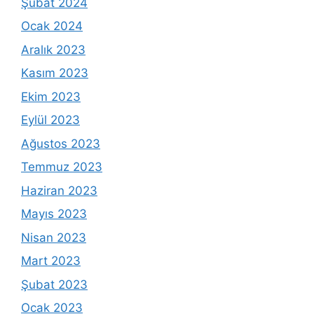
Şubat 2024
Ocak 2024
Aralık 2023
Kasım 2023
Ekim 2023
Eylül 2023
Ağustos 2023
Temmuz 2023
Haziran 2023
Mayıs 2023
Nisan 2023
Mart 2023
Şubat 2023
Ocak 2023