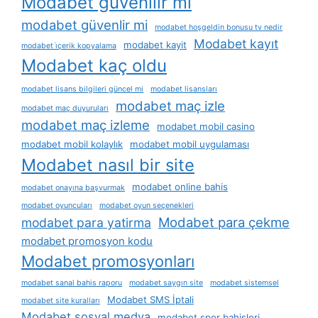
Modabet güvenilir mi
modabet güvenlir mi
modabet hoşgeldin bonusu tv nedir
Modabet kayıt
modabet kayit
modabet i̇çerik kopyalama
Modabet kaç oldu
modabet lisans bilgileri güncel mi
modabet lisansları
modabet maç izle
modabet maç duyuruları
modabet maç izleme
modabet mobil casino
modabet mobil kolaylık
modabet mobil uygulaması
Modabet nasıl bir site
modabet online bahis
modabet onayına başvurmak
modabet oyuncuları
modabet oyun seçenekleri
Modabet para çekme
modabet para yatirma
modabet promosyon kodu
Modabet promosyonları
modabet sanal bahis raporu
modabet saygın site
modabet sistemsel
Modabet SMS İptali
modabet site kuralları
Modabet sosyal medya
modabet spor bahisleri