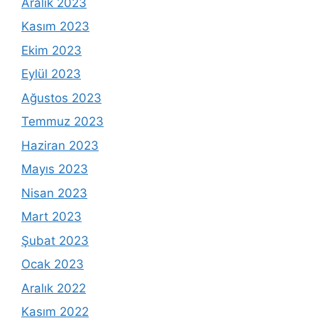
Aralık 2023
Kasım 2023
Ekim 2023
Eylül 2023
Ağustos 2023
Temmuz 2023
Haziran 2023
Mayıs 2023
Nisan 2023
Mart 2023
Şubat 2023
Ocak 2023
Aralık 2022
Kasım 2022