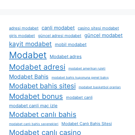
canli modabet
adresi modabet
casino sitesi modabet
güncel modabet
giris modabet
güncel adresi modabet
kayit modabet
mobil modabet
Modabet
Modabet adres
Modabet adresi
modabet amerikan ruleti
Modabet Bahis
modabet bahis kuponuna genel bakış
Modabet bahis sitesi
modabet basketbol oranları
Modabet bonus
modabet canli
modabet canli maç izle
Modabet canlı bahis
Modabet Canlı Bahis Sitesi
modabet canlı bahis seçenekleri
Modabet canlı casino