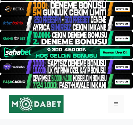
İçeriğe
atla
Menü