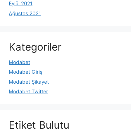
Eylül 2021
Ağustos 2021
Kategoriler
Modabet
Modabet Giriş
Modabet Şikayet
Modabet Twitter
Etiket Bulutu