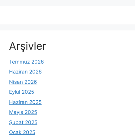
Arşivler
Temmuz 2026
Haziran 2026
Nisan 2026
Eylül 2025
Haziran 2025
Mayıs 2025
Şubat 2025
Ocak 2025