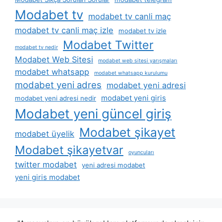
Modabet tv
modabet tv canli maç
modabet tv canli maç izle
modabet tv izle
Modabet Twitter
modabet tv nedir
Modabet Web Sitesi
modabet web sitesi yarışmaları
modabet whatsapp
modabet whatsapp kurulumu
modabet yeni adres
modabet yeni adresi
modabet yeni giris
modabet yeni adresi nedir
Modabet yeni güncel giriş
Modabet şikayet
modabet üyelik
Modabet şikayetvar
oyuncuları
twitter modabet
yeni adresi modabet
yeni giris modabet