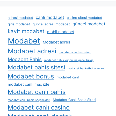
canli modabet
adresi modabet
casino sitesi modabet
güncel modabet
giris modabet
güncel adresi modabet
kayit modabet
mobil modabet
Modabet
Modabet adres
Modabet adresi
modabet amerikan ruleti
Modabet Bahis
modabet bahis kuponuna genel bakış
Modabet bahis sitesi
modabet basketbol oranları
Modabet bonus
modabet canli
modabet canli maç izle
Modabet canlı bahis
Modabet Canlı Bahis Sitesi
modabet canlı bahis seçenekleri
Modabet canlı casino