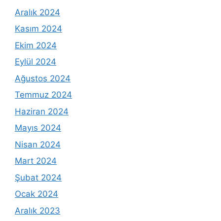
Aralık 2024
Kasım 2024
Ekim 2024
Eylül 2024
Ağustos 2024
Temmuz 2024
Haziran 2024
Mayıs 2024
Nisan 2024
Mart 2024
Şubat 2024
Ocak 2024
Aralık 2023