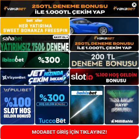
×
MODABET GİRİŞ İÇİN TIKLAYINIZ!