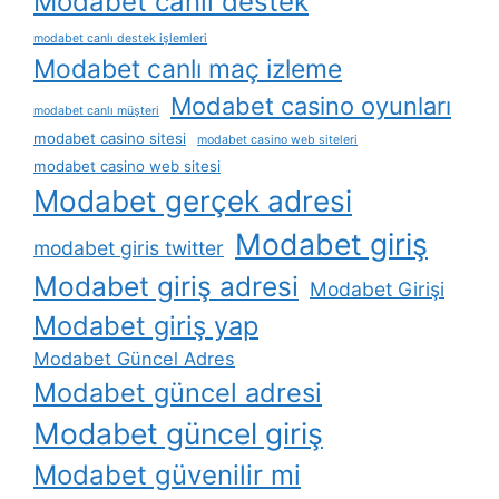
Modabet canlı destek
modabet canlı destek işlemleri
Modabet canlı maç izleme
Modabet casino oyunları
modabet canlı müşteri
modabet casino sitesi
modabet casino web siteleri
modabet casino web sitesi
Modabet gerçek adresi
Modabet giriş
modabet giris twitter
Modabet giriş adresi
Modabet Girişi
Modabet giriş yap
Modabet Güncel Adres
Modabet güncel adresi
Modabet güncel giriş
Modabet güvenilir mi