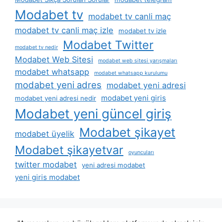
Modabet tv
modabet tv canli maç
modabet tv canli maç izle
modabet tv izle
Modabet Twitter
modabet tv nedir
Modabet Web Sitesi
modabet web sitesi yarışmaları
modabet whatsapp
modabet whatsapp kurulumu
modabet yeni adres
modabet yeni adresi
modabet yeni giris
modabet yeni adresi nedir
Modabet yeni güncel giriş
Modabet şikayet
modabet üyelik
Modabet şikayetvar
oyuncuları
twitter modabet
yeni adresi modabet
yeni giris modabet