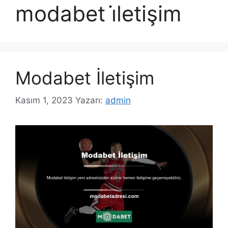
modabet i̇letişim
Modabet İletişim
Kasım 1, 2023
Yazarı:
admin