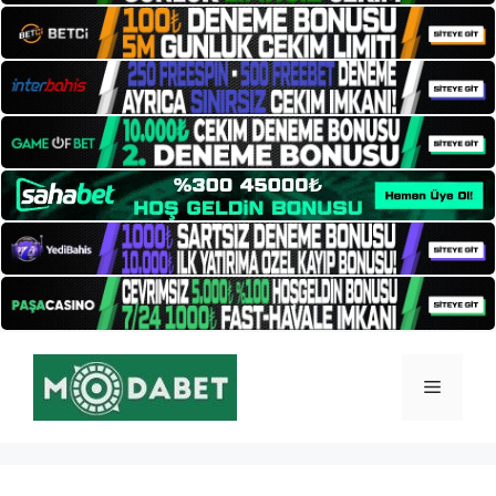
İçeriğe
atla
Menü