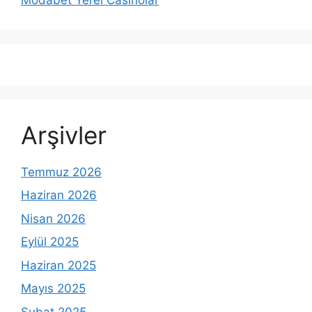
Arşivler
Temmuz 2026
Haziran 2026
Nisan 2026
Eylül 2025
Haziran 2025
Mayıs 2025
Şubat 2025