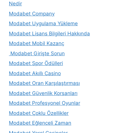
Nedir
Modabet Company
Modabet Uygulama Yükleme
Modabet Lisans Bilgileri Hakkında
Modabet Mobil Kazanç
Modabet Girişte Sorun
Modabet Spor Ödülleri
Modabet Akıllı Casino
Modabet Oran Karşılaştırması
Modabet Güvenlik Korsanları
Modabet Profesyonel Oyunlar
Modabet Çoklu Özellikler
Modabet Eğlenceli Zaman
Modabet Yerel Casinolar