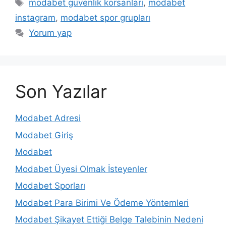
Etiketler
modabet güvenlik korsanları
,
modabet
instagram
,
modabet spor grupları
Yorum yap
Son Yazılar
Modabet Adresi
Modabet Giriş
Modabet
Modabet Üyesi Olmak İsteyenler
Modabet Sporları
Modabet Para Birimi Ve Ödeme Yöntemleri
Modabet Şikayet Ettiği Belge Talebinin Nedeni