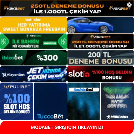
×
MODABET GİRİŞ İÇİN TIKLAYINIZ!