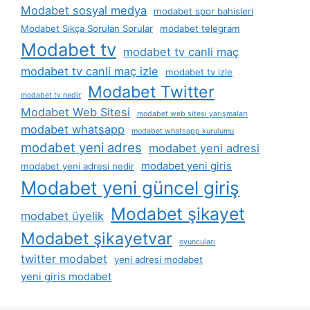
Modabet sosyal medya
modabet spor bahisleri
Modabet Sıkça Sorulan Sorular
modabet telegram
Modabet tv
modabet tv canli maç
modabet tv canli maç izle
modabet tv izle
Modabet Twitter
modabet tv nedir
Modabet Web Sitesi
modabet web sitesi yarışmaları
modabet whatsapp
modabet whatsapp kurulumu
modabet yeni adres
modabet yeni adresi
modabet yeni giris
modabet yeni adresi nedir
Modabet yeni güncel giriş
Modabet şikayet
modabet üyelik
Modabet şikayetvar
oyuncuları
twitter modabet
yeni adresi modabet
yeni giris modabet