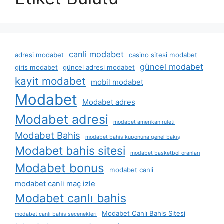
canli modabet
adresi modabet
casino sitesi modabet
güncel modabet
giris modabet
güncel adresi modabet
kayit modabet
mobil modabet
Modabet
Modabet adres
Modabet adresi
modabet amerikan ruleti
Modabet Bahis
modabet bahis kuponuna genel bakış
Modabet bahis sitesi
modabet basketbol oranları
Modabet bonus
modabet canli
modabet canli maç izle
Modabet canlı bahis
Modabet Canlı Bahis Sitesi
modabet canlı bahis seçenekleri