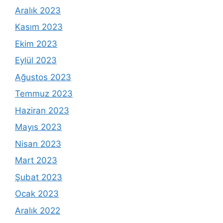
Aralık 2023
Kasım 2023
Ekim 2023
Eylül 2023
Ağustos 2023
Temmuz 2023
Haziran 2023
Mayıs 2023
Nisan 2023
Mart 2023
Şubat 2023
Ocak 2023
Aralık 2022