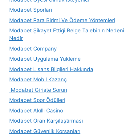
Modabet Sporları
Modabet Para Birimi Ve Ödeme Yöntemleri
Modabet Şikayet Ettiği Belge Talebinin Nedeni
Nedir
Modabet Company
Modabet Uygulama Yükleme
Modabet Lisans Bilgileri Hakkında
Modabet Mobil Kazanç
Modabet Girişte Sorun
Modabet Spor Ödülleri
Modabet Akıllı Casino
Modabet Oran Karşılaştırması
Modabet Güvenlik Korsanları