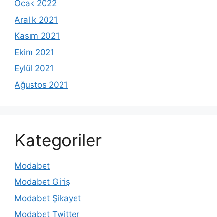
Ocak 2022
Aralık 2021
Kasım 2021
Ekim 2021
Eylül 2021
Ağustos 2021
Kategoriler
Modabet
Modabet Giriş
Modabet Şikayet
Modabet Twitter