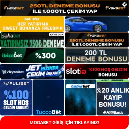
×
MODABET GİRİŞ İÇİN TIKLAYINIZ!