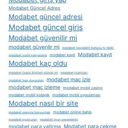
Modabet Güncel Adres
Modabet güncel adresi
Modabet güncel giriş
Modabet güvenilir mi
modabet güvenlir mi
modabet hoşgeldin bonusu tv nedir
Modabet kayıt
modabet kayit
modabet i̇çerik kopyalama
Modabet kaç oldu
modabet lisans bilgileri güncel mi
modabet lisansları
modabet maç izle
modabet maç duyuruları
modabet maç izleme
modabet mobil casino
modabet mobil kolaylık
modabet mobil uygulaması
Modabet nasıl bir site
modabet online bahis
modabet onayına başvurmak
modabet oyuncuları
modabet oyun seçenekleri
Modabet para çekme
modabet para yatirma