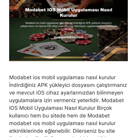
Modabet ios mobil uygulaması nasıl kurulur
İndirdiğiniz APK yükleyici dosyasını çalıştırmanız
ve mevcut iOS cihaz ayarlarınızdan bilinmeyen
uygulamalara izin vermeniz yeterlidir. Modabet
IOS Mobil Uygulaması Nasıl Kurulur Birçok
kullanıcı hem bu sitede hem de Modabet
modabet ıos mobil uygulaması nasıl kurulur
etkinliklerinde eğlenebilir. Dilerseniz bu site