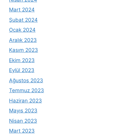
Mart 2024
Şubat 2024
Ocak 2024
Aralık 2023
Kasım 2023
Ekim 2023
Eylül 2023
Ağustos 2023
Temmuz 2023
Haziran 2023
Mayıs 2023
Nisan 2023
Mart 2023