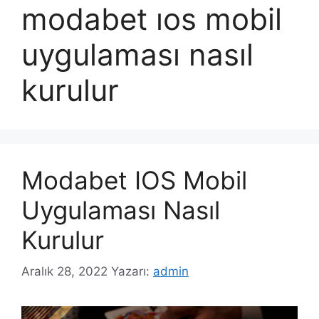
modabet ıos mobil
uygulaması nasıl
kurulur
Modabet IOS Mobil
Uygulaması Nasıl
Kurulur
Aralık 28, 2022
Yazarı:
admin