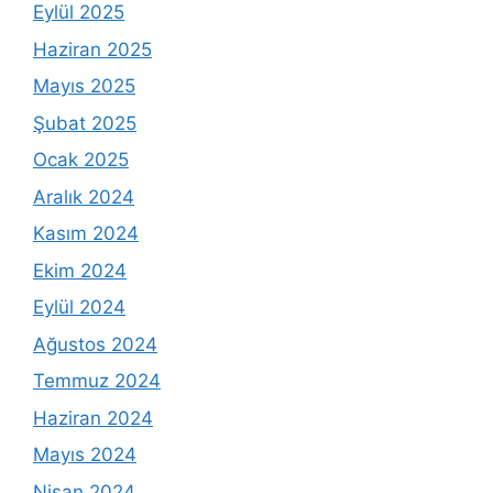
Eylül 2025
Haziran 2025
Mayıs 2025
Şubat 2025
Ocak 2025
Aralık 2024
Kasım 2024
Ekim 2024
Eylül 2024
Ağustos 2024
Temmuz 2024
Haziran 2024
Mayıs 2024
Nisan 2024