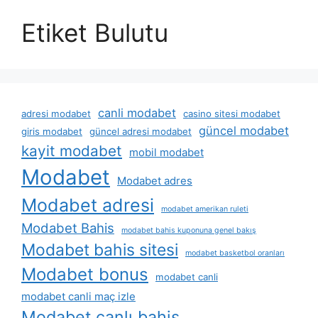
Etiket Bulutu
canli modabet
adresi modabet
casino sitesi modabet
güncel modabet
giris modabet
güncel adresi modabet
kayit modabet
mobil modabet
Modabet
Modabet adres
Modabet adresi
modabet amerikan ruleti
Modabet Bahis
modabet bahis kuponuna genel bakış
Modabet bahis sitesi
modabet basketbol oranları
Modabet bonus
modabet canli
modabet canli maç izle
Modabet canlı bahis