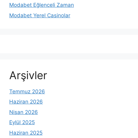
Modabet Eğlenceli Zaman
Modabet Yerel Casinolar
Arşivler
Temmuz 2026
Haziran 2026
Nisan 2026
Eylül 2025
Haziran 2025