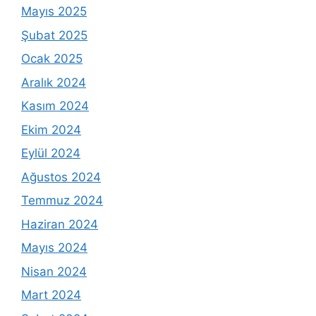
Mayıs 2025
Şubat 2025
Ocak 2025
Aralık 2024
Kasım 2024
Ekim 2024
Eylül 2024
Ağustos 2024
Temmuz 2024
Haziran 2024
Mayıs 2024
Nisan 2024
Mart 2024