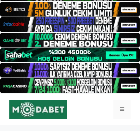
İçeriğe
atla
Menü