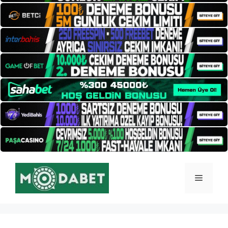
İçeriğe
atla
Menü