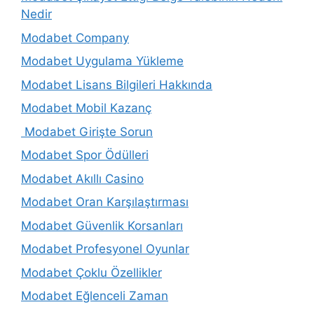
Nedir
Modabet Company
Modabet Uygulama Yükleme
Modabet Lisans Bilgileri Hakkında
Modabet Mobil Kazanç
Modabet Girişte Sorun
Modabet Spor Ödülleri
Modabet Akıllı Casino
Modabet Oran Karşılaştırması
Modabet Güvenlik Korsanları
Modabet Profesyonel Oyunlar
Modabet Çoklu Özellikler
Modabet Eğlenceli Zaman