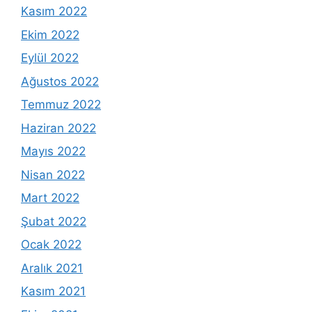
Kasım 2022
Ekim 2022
Eylül 2022
Ağustos 2022
Temmuz 2022
Haziran 2022
Mayıs 2022
Nisan 2022
Mart 2022
Şubat 2022
Ocak 2022
Aralık 2021
Kasım 2021