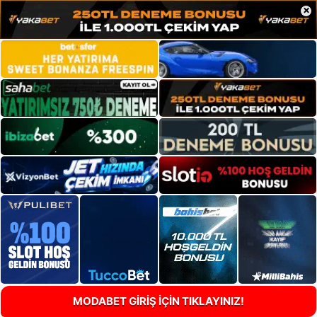
×
MODABET GİRİŞ İÇİN TIKLAYINIZ!