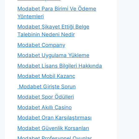
Modabet Para Birimi Ve Ödeme
Yöntemleri
Modabet Şikayet Ettiği Belge
Talebinin Nedeni Nedir
Modabet Company
Modabet Uygulama Yükleme
Modabet Lisans Bilgileri Hakkında
Modabet Mobil Kazanç
Modabet Girişte Sorun
Modabet Spor Ödülleri
Modabet Akıllı Casino
Modabet Oran Karşılaştırması
Modabet Güvenlik Korsanları
Modabet Profesyonel Oyunlar