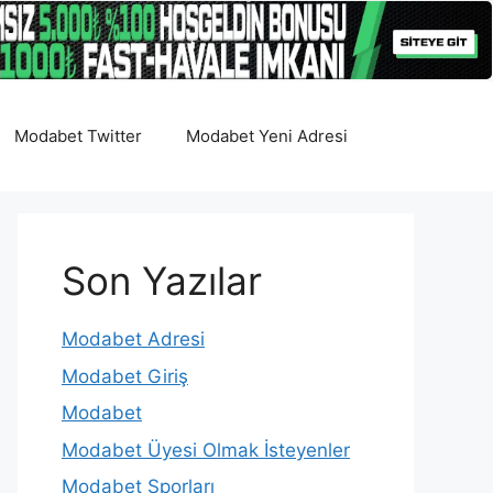
Modabet Twitter
Modabet Yeni Adresi
Son Yazılar
Modabet Adresi
Modabet Giriş
Modabet
Modabet Üyesi Olmak İsteyenler
Modabet Sporları