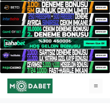
İçeriğe
atla
Menü