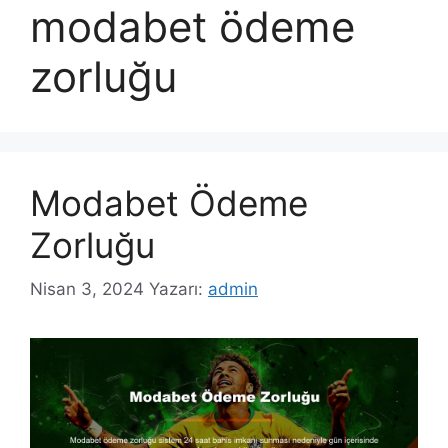
modabet ödeme
zorluğu
Modabet Ödeme
Zorluğu
Nisan 3, 2024
Yazarı:
admin