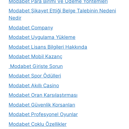
Modabet Para Birimi Ve Ödeme Yöntemleri
Modabet Şikayet Ettiği Belge Talebinin Nedeni
Nedir
Modabet Company
Modabet Uygulama Yükleme
Modabet Lisans Bilgileri Hakkında
Modabet Mobil Kazanç
Modabet Girişte Sorun
Modabet Spor Ödülleri
Modabet Akıllı Casino
Modabet Oran Karşılaştırması
Modabet Güvenlik Korsanları
Modabet Profesyonel Oyunlar
Modabet Çoklu Özellikler