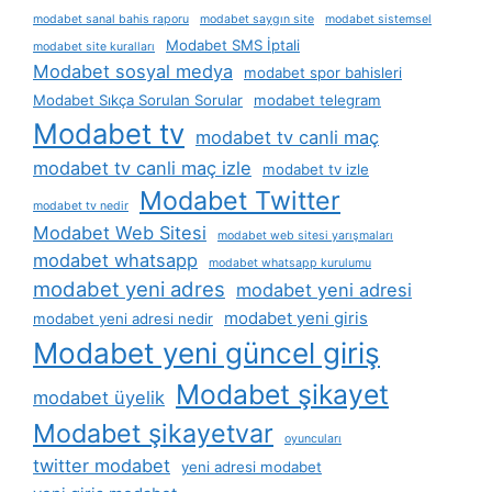
modabet sanal bahis raporu
modabet saygın site
modabet sistemsel
Modabet SMS İptali
modabet site kuralları
Modabet sosyal medya
modabet spor bahisleri
Modabet Sıkça Sorulan Sorular
modabet telegram
Modabet tv
modabet tv canli maç
modabet tv canli maç izle
modabet tv izle
Modabet Twitter
modabet tv nedir
Modabet Web Sitesi
modabet web sitesi yarışmaları
modabet whatsapp
modabet whatsapp kurulumu
modabet yeni adres
modabet yeni adresi
modabet yeni giris
modabet yeni adresi nedir
Modabet yeni güncel giriş
Modabet şikayet
modabet üyelik
Modabet şikayetvar
oyuncuları
twitter modabet
yeni adresi modabet