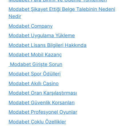
Modabet Şikayet Ettiği Belge Talebinin Nedeni
Nedir
Modabet Company
Modabet Uygulama Yükleme
Modabet Lisans Bilgileri Hakkında
Modabet Mobil Kazanç
Modabet Girişte Sorun
Modabet Spor Ödülleri
Modabet Akıllı Casino
Modabet Oran Karşılaştırması
Modabet Güvenlik Korsanları
Modabet Profesyonel Oyunlar
Modabet Çoklu Özellikler