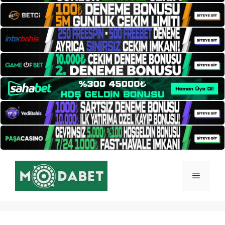
İçeriğe
atla
Menü