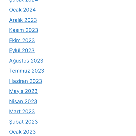
Ocak 2024
Aralık 2023
Kasım 2023
Ekim 2023
Eylül 2023
Ağustos 2023
Temmuz 2023
Haziran 2023
Mayıs 2023
Nisan 2023
Mart 2023
Şubat 2023
Ocak 2023