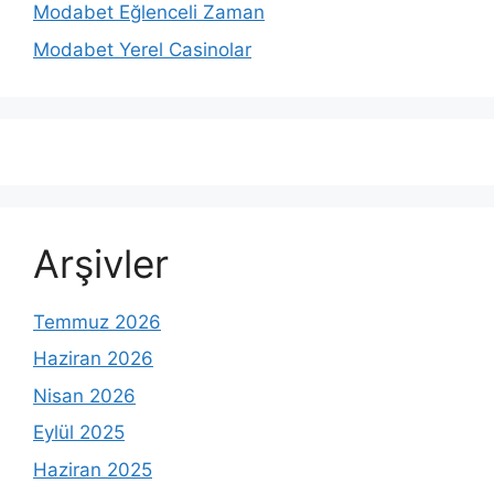
Modabet Eğlenceli Zaman
Modabet Yerel Casinolar
Arşivler
Temmuz 2026
Haziran 2026
Nisan 2026
Eylül 2025
Haziran 2025