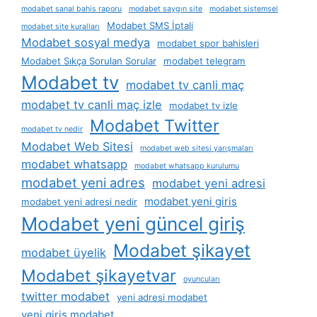
modabet sanal bahis raporu
modabet saygın site
modabet sistemsel
Modabet SMS İptali
modabet site kuralları
Modabet sosyal medya
modabet spor bahisleri
Modabet Sıkça Sorulan Sorular
modabet telegram
Modabet tv
modabet tv canli maç
modabet tv canli maç izle
modabet tv izle
Modabet Twitter
modabet tv nedir
Modabet Web Sitesi
modabet web sitesi yarışmaları
modabet whatsapp
modabet whatsapp kurulumu
modabet yeni adres
modabet yeni adresi
modabet yeni giris
modabet yeni adresi nedir
Modabet yeni güncel giriş
Modabet şikayet
modabet üyelik
Modabet şikayetvar
oyuncuları
twitter modabet
yeni adresi modabet
yeni giris modabet