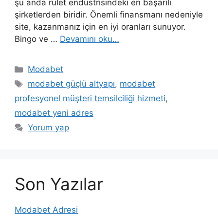
şu anda rulet endüstrisindeki en başarılı
şirketlerden biridir. Önemli finansmanı nedeniyle
site, kazanmanız için en iyi oranları sunuyor.
Bingo ve …
Devamını oku…
Kategoriler
Modabet
Etiketler
modabet güçlü altyapı
,
modabet
profesyonel müşteri temsilciliği hizmeti
,
modabet yeni adres
Yorum yap
Son Yazılar
Modabet Adresi