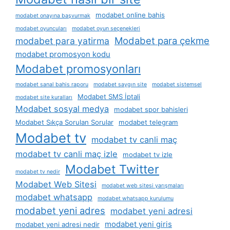
modabet online bahis
modabet onayına başvurmak
modabet oyuncuları
modabet oyun seçenekleri
Modabet para çekme
modabet para yatirma
modabet promosyon kodu
Modabet promosyonları
modabet sanal bahis raporu
modabet saygın site
modabet sistemsel
Modabet SMS İptali
modabet site kuralları
Modabet sosyal medya
modabet spor bahisleri
Modabet Sıkça Sorulan Sorular
modabet telegram
Modabet tv
modabet tv canli maç
modabet tv canli maç izle
modabet tv izle
Modabet Twitter
modabet tv nedir
Modabet Web Sitesi
modabet web sitesi yarışmaları
modabet whatsapp
modabet whatsapp kurulumu
modabet yeni adres
modabet yeni adresi
modabet yeni giris
modabet yeni adresi nedir