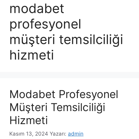
modabet
profesyonel
müşteri temsilciliği
hizmeti
Modabet Profesyonel
Müşteri Temsilciliği
Hizmeti
Kasım 13, 2024
Yazarı:
admin