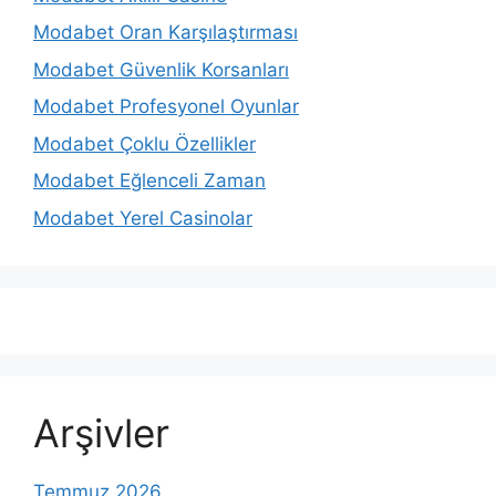
Modabet Oran Karşılaştırması
Modabet Güvenlik Korsanları
Modabet Profesyonel Oyunlar
Modabet Çoklu Özellikler
Modabet Eğlenceli Zaman
Modabet Yerel Casinolar
Arşivler
Temmuz 2026