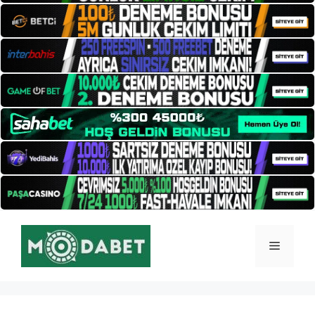
İçeriğe
atla
Menü