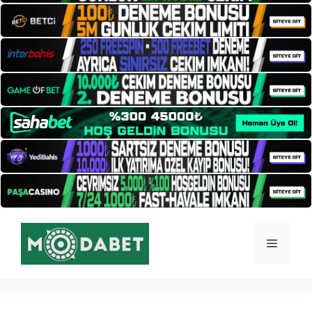
İçeriğe
atla
Menü