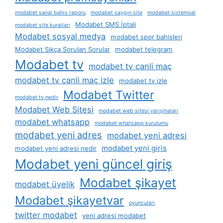
modabet sanal bahis raporu
modabet saygın site
modabet sistemsel
Modabet SMS İptali
modabet site kuralları
Modabet sosyal medya
modabet spor bahisleri
Modabet Sıkça Sorulan Sorular
modabet telegram
Modabet tv
modabet tv canli maç
modabet tv canli maç izle
modabet tv izle
Modabet Twitter
modabet tv nedir
Modabet Web Sitesi
modabet web sitesi yarışmaları
modabet whatsapp
modabet whatsapp kurulumu
modabet yeni adres
modabet yeni adresi
modabet yeni giris
modabet yeni adresi nedir
Modabet yeni güncel giriş
Modabet şikayet
modabet üyelik
Modabet şikayetvar
oyuncuları
twitter modabet
yeni adresi modabet