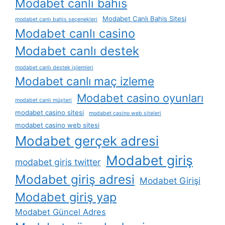
Modabet canlı bahis
Modabet Canlı Bahis Sitesi
modabet canlı bahis seçenekleri
Modabet canlı casino
Modabet canlı destek
modabet canlı destek işlemleri
Modabet canlı maç izleme
Modabet casino oyunları
modabet canlı müşteri
modabet casino sitesi
modabet casino web siteleri
modabet casino web sitesi
Modabet gerçek adresi
Modabet giriş
modabet giris twitter
Modabet giriş adresi
Modabet Girişi
Modabet giriş yap
Modabet Güncel Adres