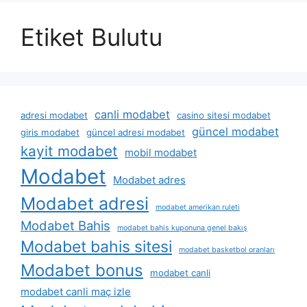
Etiket Bulutu
canli modabet
adresi modabet
casino sitesi modabet
güncel modabet
giris modabet
güncel adresi modabet
kayit modabet
mobil modabet
Modabet
Modabet adres
Modabet adresi
modabet amerikan ruleti
Modabet Bahis
modabet bahis kuponuna genel bakış
Modabet bahis sitesi
modabet basketbol oranları
Modabet bonus
modabet canli
modabet canli maç izle