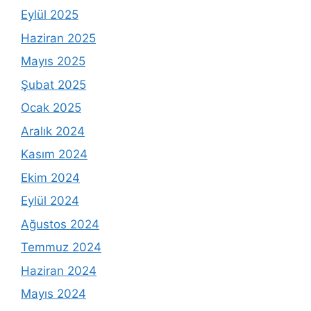
Eylül 2025
Haziran 2025
Mayıs 2025
Şubat 2025
Ocak 2025
Aralık 2024
Kasım 2024
Ekim 2024
Eylül 2024
Ağustos 2024
Temmuz 2024
Haziran 2024
Mayıs 2024