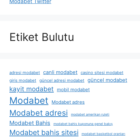
Modabet Twitter
Etiket Bulutu
canli modabet
adresi modabet
casino sitesi modabet
güncel modabet
giris modabet
güncel adresi modabet
kayit modabet
mobil modabet
Modabet
Modabet adres
Modabet adresi
modabet amerikan ruleti
Modabet Bahis
modabet bahis kuponuna genel bakış
Modabet bahis sitesi
modabet basketbol oranları