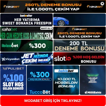
×
MODABET GİRİŞ İÇİN TIKLAYINIZ!