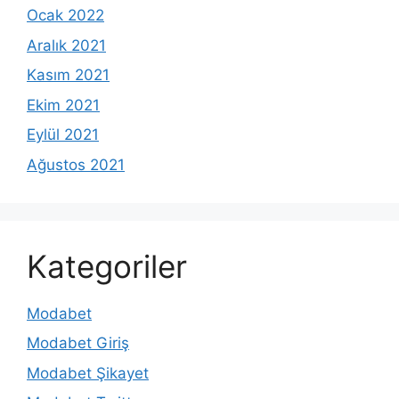
Ocak 2022
Aralık 2021
Kasım 2021
Ekim 2021
Eylül 2021
Ağustos 2021
Kategoriler
Modabet
Modabet Giriş
Modabet Şikayet