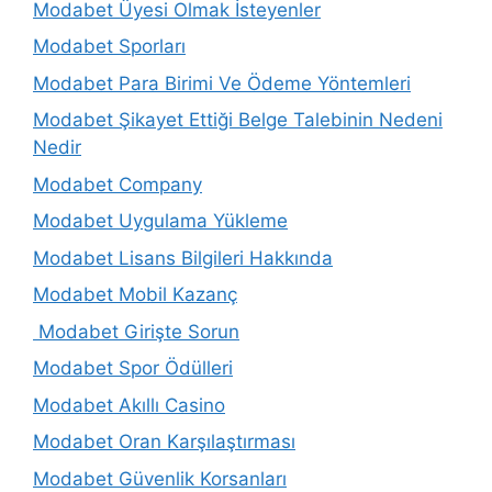
Modabet Üyesi Olmak İsteyenler
Modabet Sporları
Modabet Para Birimi Ve Ödeme Yöntemleri
Modabet Şikayet Ettiği Belge Talebinin Nedeni
Nedir
Modabet Company
Modabet Uygulama Yükleme
Modabet Lisans Bilgileri Hakkında
Modabet Mobil Kazanç
Modabet Girişte Sorun
Modabet Spor Ödülleri
Modabet Akıllı Casino
Modabet Oran Karşılaştırması
Modabet Güvenlik Korsanları