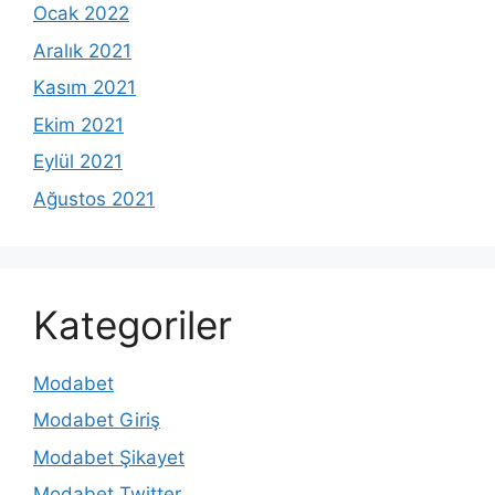
Ocak 2022
Aralık 2021
Kasım 2021
Ekim 2021
Eylül 2021
Ağustos 2021
Kategoriler
Modabet
Modabet Giriş
Modabet Şikayet
Modabet Twitter