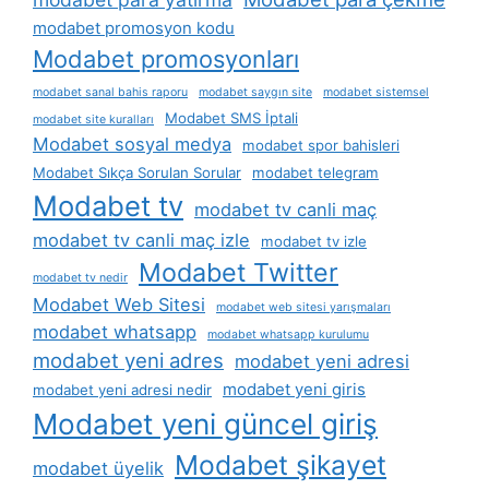
modabet promosyon kodu
Modabet promosyonları
modabet sanal bahis raporu
modabet saygın site
modabet sistemsel
Modabet SMS İptali
modabet site kuralları
Modabet sosyal medya
modabet spor bahisleri
Modabet Sıkça Sorulan Sorular
modabet telegram
Modabet tv
modabet tv canli maç
modabet tv canli maç izle
modabet tv izle
Modabet Twitter
modabet tv nedir
Modabet Web Sitesi
modabet web sitesi yarışmaları
modabet whatsapp
modabet whatsapp kurulumu
modabet yeni adres
modabet yeni adresi
modabet yeni giris
modabet yeni adresi nedir
Modabet yeni güncel giriş
Modabet şikayet
modabet üyelik