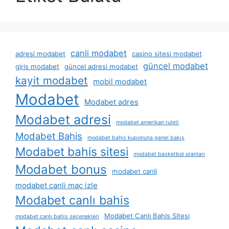
canli modabet
adresi modabet
casino sitesi modabet
güncel modabet
giris modabet
güncel adresi modabet
kayit modabet
mobil modabet
Modabet
Modabet adres
Modabet adresi
modabet amerikan ruleti
Modabet Bahis
modabet bahis kuponuna genel bakış
Modabet bahis sitesi
modabet basketbol oranları
Modabet bonus
modabet canli
modabet canli maç izle
Modabet canlı bahis
Modabet Canlı Bahis Sitesi
modabet canlı bahis seçenekleri