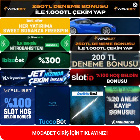
×
MODABET GİRİŞ İÇİN TIKLAYINIZ!