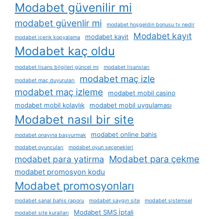
Modabet güvenilir mi
modabet güvenlir mi
modabet hoşgeldin bonusu tv nedir
Modabet kayıt
modabet kayit
modabet i̇çerik kopyalama
Modabet kaç oldu
modabet lisans bilgileri güncel mi
modabet lisansları
modabet maç izle
modabet maç duyuruları
modabet maç izleme
modabet mobil casino
modabet mobil kolaylık
modabet mobil uygulaması
Modabet nasıl bir site
modabet online bahis
modabet onayına başvurmak
modabet oyuncuları
modabet oyun seçenekleri
Modabet para çekme
modabet para yatirma
modabet promosyon kodu
Modabet promosyonları
modabet sanal bahis raporu
modabet saygın site
modabet sistemsel
Modabet SMS İptali
modabet site kuralları