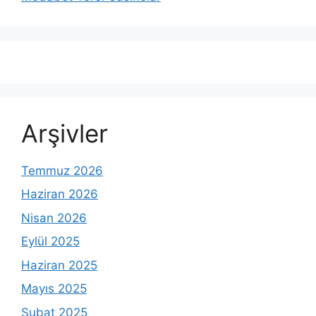
Arşivler
Temmuz 2026
Haziran 2026
Nisan 2026
Eylül 2025
Haziran 2025
Mayıs 2025
Şubat 2025