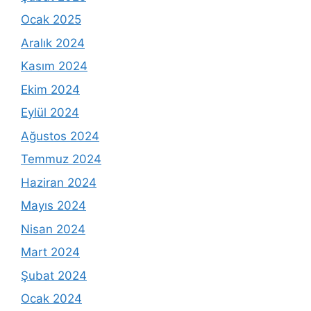
Ocak 2025
Aralık 2024
Kasım 2024
Ekim 2024
Eylül 2024
Ağustos 2024
Temmuz 2024
Haziran 2024
Mayıs 2024
Nisan 2024
Mart 2024
Şubat 2024
Ocak 2024