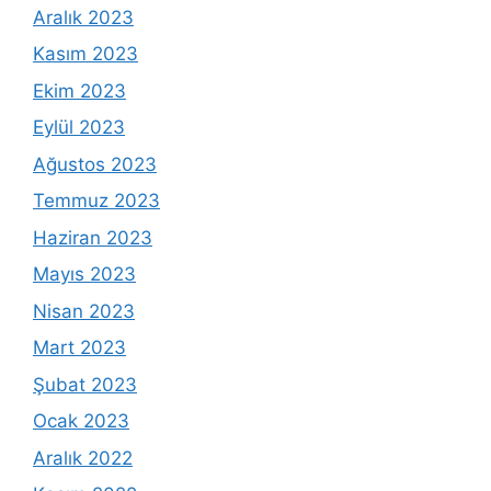
Aralık 2023
Kasım 2023
Ekim 2023
Eylül 2023
Ağustos 2023
Temmuz 2023
Haziran 2023
Mayıs 2023
Nisan 2023
Mart 2023
Şubat 2023
Ocak 2023
Aralık 2022