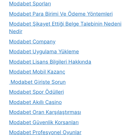
Modabet Sporları
Modabet Para Birimi Ve Ödeme Yöntemleri
Modabet Şikayet Ettiği Belge Talebinin Nedeni
Nedir
Modabet Company
Modabet Uygulama Yükleme
Modabet Lisans Bilgileri Hakkında
Modabet Mobil Kazanç
Modabet Girişte Sorun
Modabet Spor Ödülleri
Modabet Akıllı Casino
Modabet Oran Karşılaştırması
Modabet Güvenlik Korsanları
Modabet Profesyonel Oyunlar