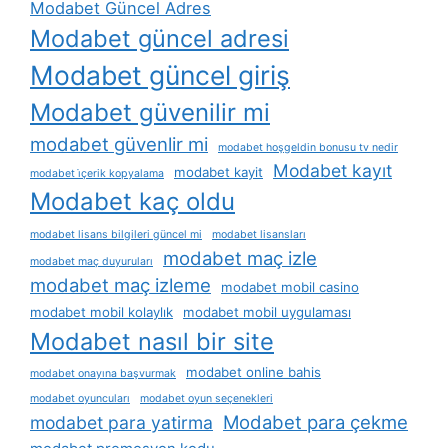
Modabet Güncel Adres
Modabet güncel adresi
Modabet güncel giriş
Modabet güvenilir mi
modabet güvenlir mi
modabet hoşgeldin bonusu tv nedir
Modabet kayıt
modabet kayit
modabet i̇çerik kopyalama
Modabet kaç oldu
modabet lisans bilgileri güncel mi
modabet lisansları
modabet maç izle
modabet maç duyuruları
modabet maç izleme
modabet mobil casino
modabet mobil kolaylık
modabet mobil uygulaması
Modabet nasıl bir site
modabet online bahis
modabet onayına başvurmak
modabet oyuncuları
modabet oyun seçenekleri
Modabet para çekme
modabet para yatirma