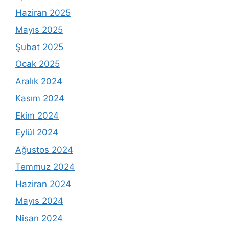
Haziran 2025
Mayıs 2025
Şubat 2025
Ocak 2025
Aralık 2024
Kasım 2024
Ekim 2024
Eylül 2024
Ağustos 2024
Temmuz 2024
Haziran 2024
Mayıs 2024
Nisan 2024