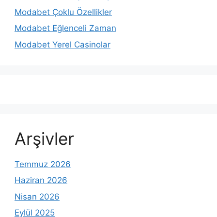
Modabet Çoklu Özellikler
Modabet Eğlenceli Zaman
Modabet Yerel Casinolar
Arşivler
Temmuz 2026
Haziran 2026
Nisan 2026
Eylül 2025