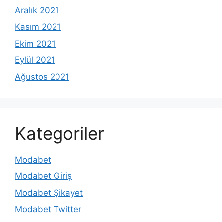
Aralık 2021
Kasım 2021
Ekim 2021
Eylül 2021
Ağustos 2021
Kategoriler
Modabet
Modabet Giriş
Modabet Şikayet
Modabet Twitter