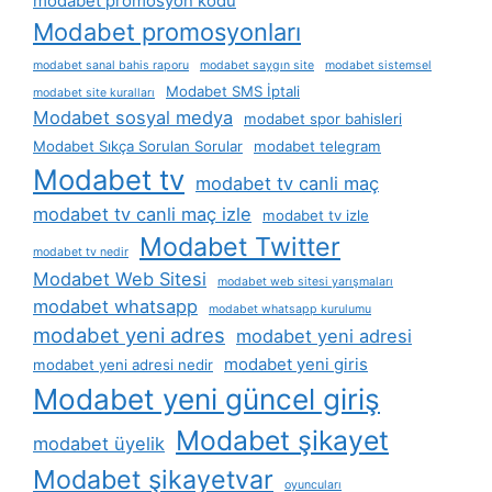
modabet promosyon kodu
Modabet promosyonları
modabet sanal bahis raporu
modabet saygın site
modabet sistemsel
Modabet SMS İptali
modabet site kuralları
Modabet sosyal medya
modabet spor bahisleri
Modabet Sıkça Sorulan Sorular
modabet telegram
Modabet tv
modabet tv canli maç
modabet tv canli maç izle
modabet tv izle
Modabet Twitter
modabet tv nedir
Modabet Web Sitesi
modabet web sitesi yarışmaları
modabet whatsapp
modabet whatsapp kurulumu
modabet yeni adres
modabet yeni adresi
modabet yeni giris
modabet yeni adresi nedir
Modabet yeni güncel giriş
Modabet şikayet
modabet üyelik
Modabet şikayetvar
oyuncuları