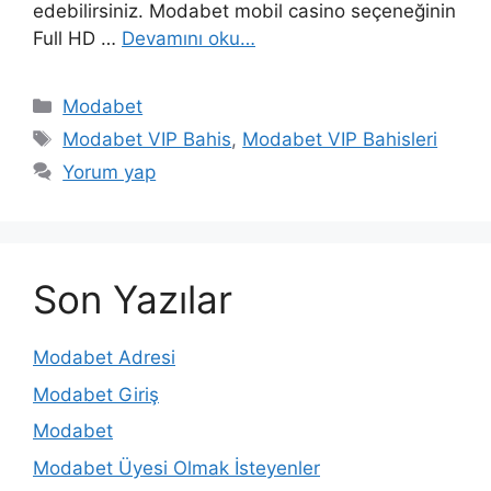
edebilirsiniz. Modabet mobil casino seçeneğinin
Full HD …
Devamını oku…
Kategoriler
Modabet
Etiketler
Modabet VIP Bahis
,
Modabet VIP Bahisleri
Yorum yap
Son Yazılar
Modabet Adresi
Modabet Giriş
Modabet
Modabet Üyesi Olmak İsteyenler