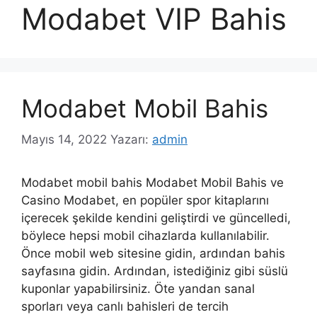
Modabet VIP Bahis
Modabet Mobil Bahis
Mayıs 14, 2022
Yazarı:
admin
Modabet mobil bahis Modabet Mobil Bahis ve
Casino Modabet, en popüler spor kitaplarını
içerecek şekilde kendini geliştirdi ve güncelledi,
böylece hepsi mobil cihazlarda kullanılabilir.
Önce mobil web sitesine gidin, ardından bahis
sayfasına gidin. Ardından, istediğiniz gibi süslü
kuponlar yapabilirsiniz. Öte yandan sanal
sporları veya canlı bahisleri de tercih