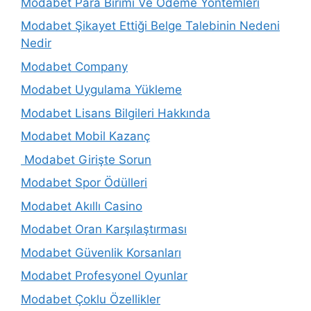
Modabet Para Birimi Ve Ödeme Yöntemleri
Modabet Şikayet Ettiği Belge Talebinin Nedeni
Nedir
Modabet Company
Modabet Uygulama Yükleme
Modabet Lisans Bilgileri Hakkında
Modabet Mobil Kazanç
Modabet Girişte Sorun
Modabet Spor Ödülleri
Modabet Akıllı Casino
Modabet Oran Karşılaştırması
Modabet Güvenlik Korsanları
Modabet Profesyonel Oyunlar
Modabet Çoklu Özellikler