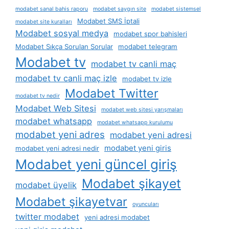
modabet sanal bahis raporu
modabet saygın site
modabet sistemsel
Modabet SMS İptali
modabet site kuralları
Modabet sosyal medya
modabet spor bahisleri
Modabet Sıkça Sorulan Sorular
modabet telegram
Modabet tv
modabet tv canli maç
modabet tv canli maç izle
modabet tv izle
Modabet Twitter
modabet tv nedir
Modabet Web Sitesi
modabet web sitesi yarışmaları
modabet whatsapp
modabet whatsapp kurulumu
modabet yeni adres
modabet yeni adresi
modabet yeni giris
modabet yeni adresi nedir
Modabet yeni güncel giriş
Modabet şikayet
modabet üyelik
Modabet şikayetvar
oyuncuları
twitter modabet
yeni adresi modabet