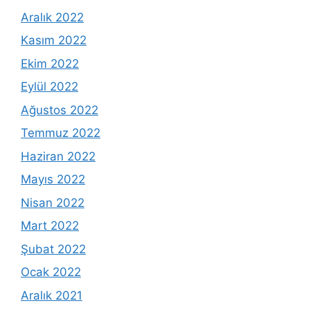
Aralık 2022
Kasım 2022
Ekim 2022
Eylül 2022
Ağustos 2022
Temmuz 2022
Haziran 2022
Mayıs 2022
Nisan 2022
Mart 2022
Şubat 2022
Ocak 2022
Aralık 2021