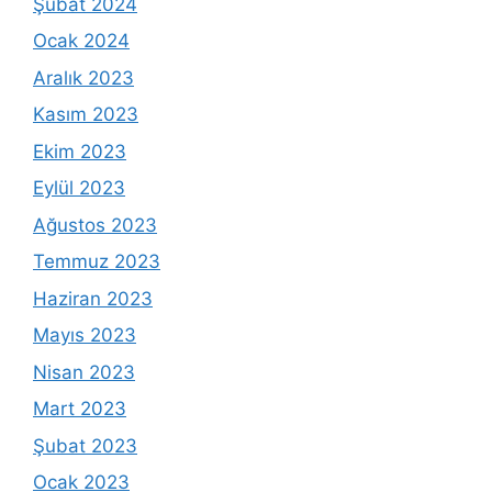
Şubat 2024
Ocak 2024
Aralık 2023
Kasım 2023
Ekim 2023
Eylül 2023
Ağustos 2023
Temmuz 2023
Haziran 2023
Mayıs 2023
Nisan 2023
Mart 2023
Şubat 2023
Ocak 2023