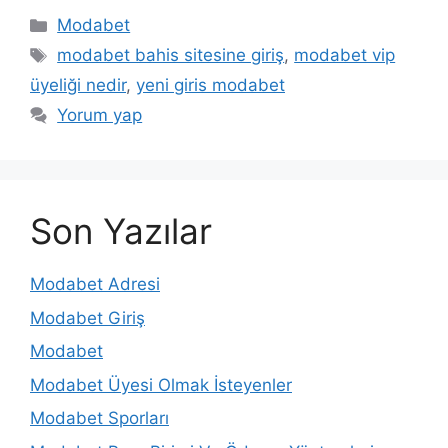
Kategoriler
Modabet
Etiketler
modabet bahis sitesine giriş
,
modabet vip
üyeliği nedir
,
yeni giris modabet
Yorum yap
Son Yazılar
Modabet Adresi
Modabet Giriş
Modabet
Modabet Üyesi Olmak İsteyenler
Modabet Sporları