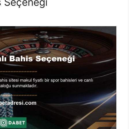
s Seçeneği