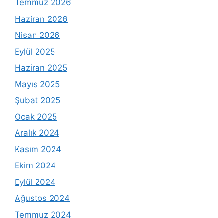
Temmuz 2026
Haziran 2026
Nisan 2026
Eylül 2025
Haziran 2025
Mayıs 2025
Şubat 2025
Ocak 2025
Aralık 2024
Kasım 2024
Ekim 2024
Eylül 2024
Ağustos 2024
Temmuz 2024