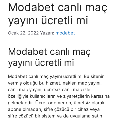
Modabet canlı maç
yayını ücretli mi
Ocak 22, 2022
Yazarı:
modabet
Modabet canlı maç
yayını ücretli mi
Modabet canlı maç yayını ücretli mi Bu sitenin
vermiş olduğu bu hizmet, naklen maç yayını,
canlı maç yayını, ücretsiz canlı maç izle
özelliğiyle kullanıcıların ve ziyaretçilerin karşısına
gelmektedir. Ücret ödemeden, ücretsiz olarak,
abone olmadan, şifre çözücü bir cihaz veya
şifre çözücü bir sistem ya da uygulama satın