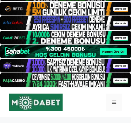
İçeriğe
atla
Menü