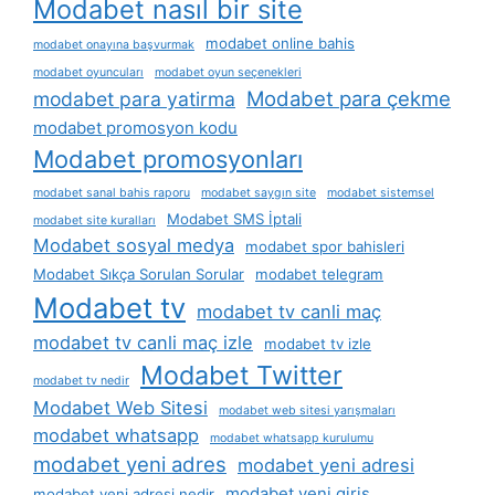
Modabet nasıl bir site
modabet online bahis
modabet onayına başvurmak
modabet oyuncuları
modabet oyun seçenekleri
Modabet para çekme
modabet para yatirma
modabet promosyon kodu
Modabet promosyonları
modabet sanal bahis raporu
modabet saygın site
modabet sistemsel
Modabet SMS İptali
modabet site kuralları
Modabet sosyal medya
modabet spor bahisleri
Modabet Sıkça Sorulan Sorular
modabet telegram
Modabet tv
modabet tv canli maç
modabet tv canli maç izle
modabet tv izle
Modabet Twitter
modabet tv nedir
Modabet Web Sitesi
modabet web sitesi yarışmaları
modabet whatsapp
modabet whatsapp kurulumu
modabet yeni adres
modabet yeni adresi
modabet yeni giris
modabet yeni adresi nedir