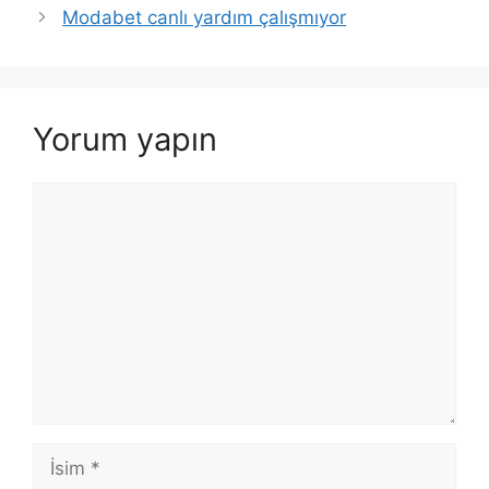
Modabet canlı yardım çalışmıyor
Yorum yapın
Yorum
İsim