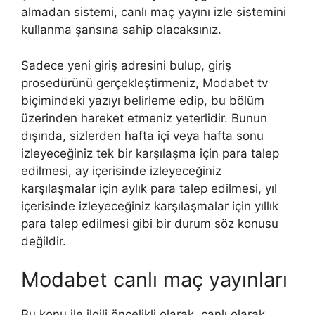
almadan sistemi, canlı maç yayını izle sistemini
kullanma şansına sahip olacaksınız.
Sadece yeni giriş adresini bulup, giriş
prosedürünü gerçekleştirmeniz, Modabet tv
biçimindeki yazıyı belirleme edip, bu bölüm
üzerinden hareket etmeniz yeterlidir. Bunun
dışında, sizlerden hafta içi veya hafta sonu
izleyeceğiniz tek bir karşılaşma için para talep
edilmesi, ay içerisinde izleyeceğiniz
karşılaşmalar için aylık para talep edilmesi, yıl
içerisinde izleyeceğiniz karşılaşmalar için yıllık
para talep edilmesi gibi bir durum söz konusu
değildir.
Modabet canlı maç yayınları
Bu konu ile ilgili öncelikli olarak, canlı olarak