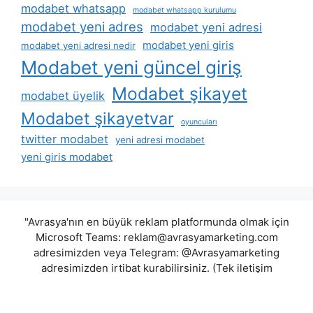
modabet whatsapp
modabet whatsapp kurulumu
modabet yeni adres
modabet yeni adresi
modabet yeni giris
modabet yeni adresi nedir
Modabet yeni güncel giriş
Modabet şikayet
modabet üyelik
Modabet şikayetvar
oyuncuları
twitter modabet
yeni adresi modabet
yeni giris modabet
"Avrasya'nın en büyük reklam platformunda olmak için
Microsoft Teams:
reklam@avrasyamarketing.com
adresimizden veya Telegram: @Avrasyamarketing
adresimizden irtibat kurabilirsiniz. (Tek iletişim
adreslerimiz teams / telegram ve mail adresimizdir.
Harici hiçbir iletişim adresimiz bulunmamaktadır.