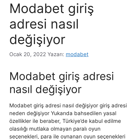
Modabet giriş
adresi nasıl
değişiyor
Ocak 20, 2022
Yazarı:
modabet
Modabet giriş adresi
nasıl değişiyor
Modabet giriş adresi nasıl değişiyor giriş adresi
neden değişiyor Yukarıda bahsedilen yasal
özellikler ile beraber, Türkiye’de kabul edilme
olasılığı mutlaka olmayan paralı oyun
seçenekleri, para ile oynanan oyun seçenekleri