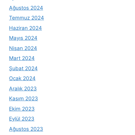
Ağustos 2024
Temmuz 2024
Haziran 2024
Mayıs 2024
Nisan 2024
Mart 2024
Şubat 2024
Ocak 2024
Aralık 2023
Kasım 2023
Ekim 2023
Eylül 2023
Ağustos 2023