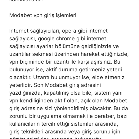
Modabet vpn giriş işlemleri
İnternet sağlayıcıları, opera gibi internet
sağlayıcısı, google chrome gibi internet
sağlayıcısı ayarlar bölümüne geldiğinizde ve
uzantılar sekmesi üzerinden hareket ettiğinizde,
vpn biçiminde bir uzantı ile karşılaşırsınız. Bu
bulunuyor ise, aktif duruma getirmeniz yeterli
olacaktır. Uzantı bulunmuyor ise, elde etmeniz
yeterlidir. Son Modabet giriş adresini
yazdığınızda, kapatılmış olsa bile, sistem yani
vpn kendiliğinden aktif olan, açık olan Modabet
giriş adresine sizi yönlendirilmiş olacaktır. Bu da
zorunlu bir uygulama olmamak ile beraber, bazı
kullanıcıların tercih ettiği sistemler arasında,
giriş teknikleri arasında veya giriş sorunu için