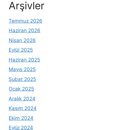
Arşivler
Temmuz 2026
Haziran 2026
Nisan 2026
Eylül 2025
Haziran 2025
Mayıs 2025
Şubat 2025
Ocak 2025
Aralık 2024
Kasım 2024
Ekim 2024
Eylül 2024