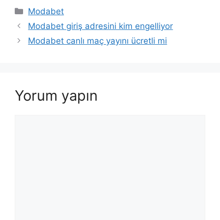
Kategoriler
Modabet
Modabet giriş adresini kim engelliyor
Modabet canlı maç yayını ücretli mi
Yorum yapın
Yorum