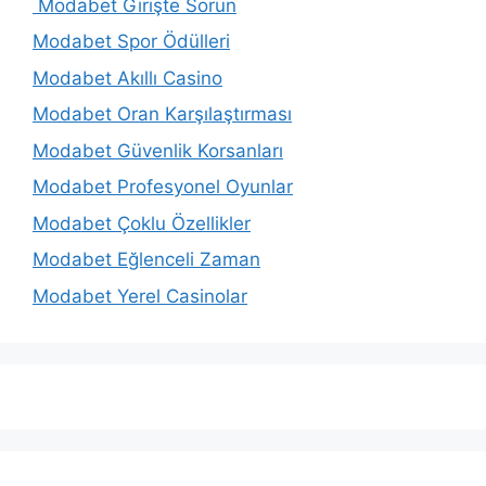
Modabet Girişte Sorun
Modabet Spor Ödülleri
Modabet Akıllı Casino
Modabet Oran Karşılaştırması
Modabet Güvenlik Korsanları
Modabet Profesyonel Oyunlar
Modabet Çoklu Özellikler
Modabet Eğlenceli Zaman
Modabet Yerel Casinolar