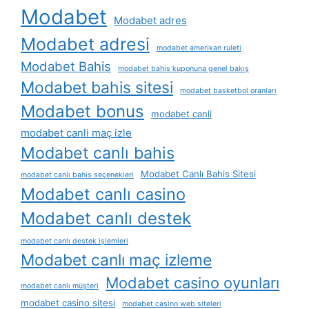
Modabet
Modabet adres
Modabet adresi
modabet amerikan ruleti
Modabet Bahis
modabet bahis kuponuna genel bakış
Modabet bahis sitesi
modabet basketbol oranları
Modabet bonus
modabet canli
modabet canli maç izle
Modabet canlı bahis
Modabet Canlı Bahis Sitesi
modabet canlı bahis seçenekleri
Modabet canlı casino
Modabet canlı destek
modabet canlı destek işlemleri
Modabet canlı maç izleme
Modabet casino oyunları
modabet canlı müşteri
modabet casino sitesi
modabet casino web siteleri