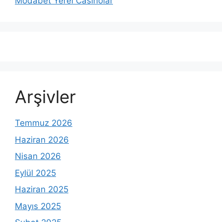
Modabet Yerel Casinolar
Arşivler
Temmuz 2026
Haziran 2026
Nisan 2026
Eylül 2025
Haziran 2025
Mayıs 2025