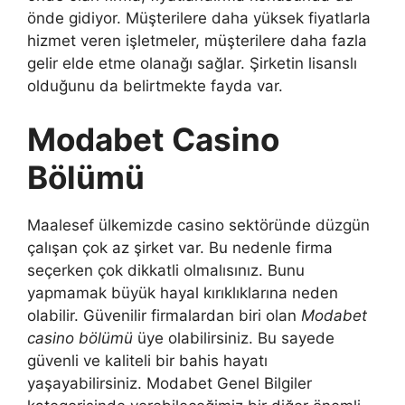
önde gidiyor. Müşterilere daha yüksek fiyatlarla
hizmet veren işletmeler, müşterilere daha fazla
gelir elde etme olanağı sağlar. Şirketin lisanslı
olduğunu da belirtmekte fayda var.
Modabet Casino
Bölümü
Maalesef ülkemizde casino sektöründe düzgün
çalışan çok az şirket var. Bu nedenle firma
seçerken çok dikkatli olmalısınız. Bunu
yapmamak büyük hayal kırıklıklarına neden
olabilir. Güvenilir firmalardan biri olan
Modabet
casino bölümü
üye olabilirsiniz. Bu sayede
güvenli ve kaliteli bir bahis hayatı
yaşayabilirsiniz. Modabet Genel Bilgiler