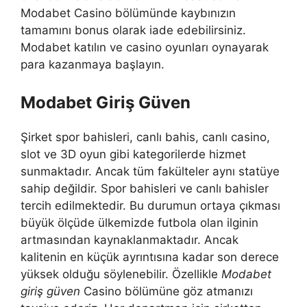
Modabet Casino bölümünde kaybınızın
tamamını bonus olarak iade edebilirsiniz.
Modabet katılın ve casino oyunları oynayarak
para kazanmaya başlayın.
Modabet Giriş Güven
Şirket spor bahisleri, canlı bahis, canlı casino,
slot ve 3D oyun gibi kategorilerde hizmet
sunmaktadır. Ancak tüm fakülteler aynı statüye
sahip değildir. Spor bahisleri ve canlı bahisler
tercih edilmektedir. Bu durumun ortaya çıkması
büyük ölçüde ülkemizde futbola olan ilginin
artmasından kaynaklanmaktadır. Ancak
kalitenin en küçük ayrıntısına kadar son derece
yüksek olduğu söylenebilir. Özellikle
Modabet
giriş güven
Casino bölümüne göz atmanızı