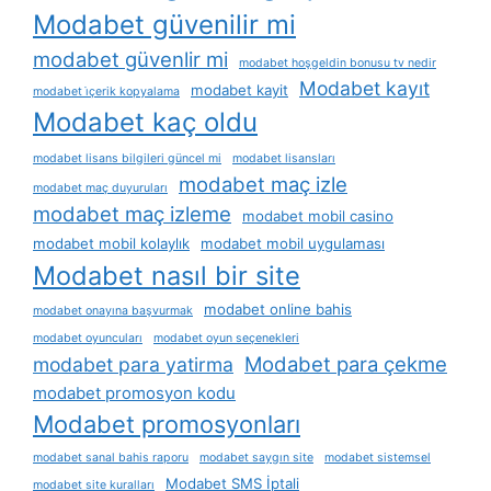
Modabet güvenilir mi
modabet güvenlir mi
modabet hoşgeldin bonusu tv nedir
Modabet kayıt
modabet kayit
modabet i̇çerik kopyalama
Modabet kaç oldu
modabet lisans bilgileri güncel mi
modabet lisansları
modabet maç izle
modabet maç duyuruları
modabet maç izleme
modabet mobil casino
modabet mobil kolaylık
modabet mobil uygulaması
Modabet nasıl bir site
modabet online bahis
modabet onayına başvurmak
modabet oyuncuları
modabet oyun seçenekleri
Modabet para çekme
modabet para yatirma
modabet promosyon kodu
Modabet promosyonları
modabet sanal bahis raporu
modabet saygın site
modabet sistemsel
Modabet SMS İptali
modabet site kuralları