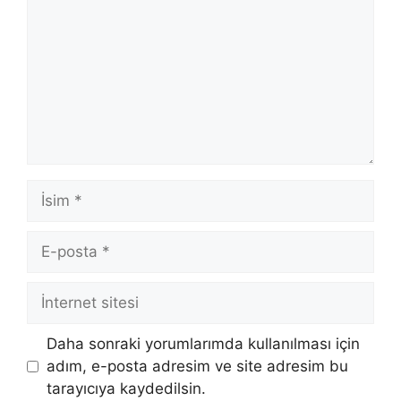
İsim
E-
posta
İnternet
sitesi
Daha sonraki yorumlarımda kullanılması için
adım, e-posta adresim ve site adresim bu
tarayıcıya kaydedilsin.