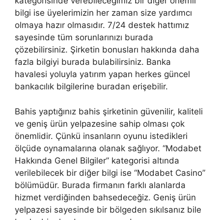
kategorisinde verebileceğimiz bir diğer önemli
bilgi ise üyelerimizin her zaman size yardımcı
olmaya hazır olmasıdır. 7/24 destek hattımız
sayesinde tüm sorunlarınızı burada
çözebilirsiniz. Şirketin bonusları hakkında daha
fazla bilgiyi burada bulabilirsiniz. Banka
havalesi yoluyla yatırım yapan herkes güncel
bankacılık bilgilerine buradan erişebilir.
Bahis yaptığınız bahis şirketinin güvenilir, kaliteli
ve geniş ürün yelpazesine sahip olması çok
önemlidir. Çünkü insanların oyunu istedikleri
ölçüde oynamalarına olanak sağlıyor. “Modabet
Hakkında Genel Bilgiler” kategorisi altında
verilebilecek bir diğer bilgi ise “Modabet Casino”
bölümüdür. Burada firmanın farklı alanlarda
hizmet verdiğinden bahsedeceğiz. Geniş ürün
yelpazesi sayesinde bir bölgeden sıkılsanız bile