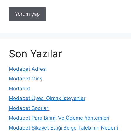
Son Yazılar
Modabet Adresi
Modabet Giriş
Modabet
Modabet Üyesi Olmak İsteyenler
Modabet Sporları
Modabet Para Birimi Ve Ödeme Yöntemleri
Modabet Şikayet Ettiği Belge Talebinin Nedeni