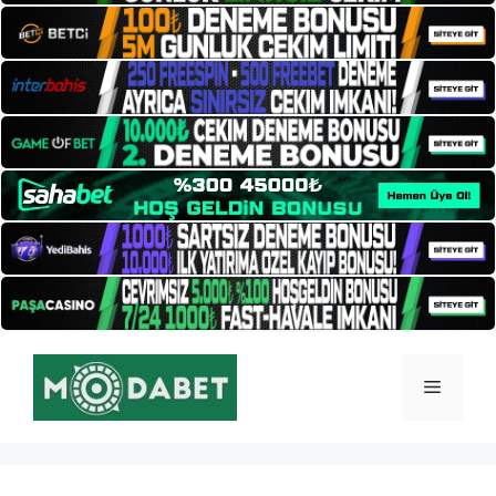
İçeriğe
atla
Menü