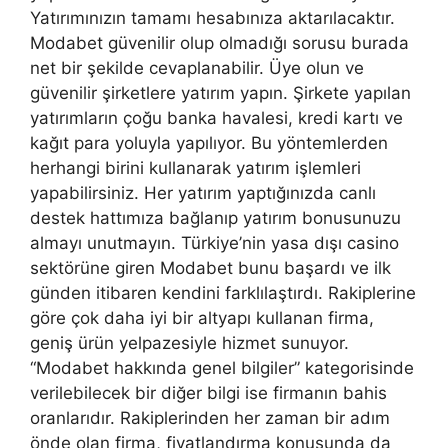
Yatırımınızın tamamı hesabınıza aktarılacaktır.
Modabet güvenilir olup olmadığı sorusu burada
net bir şekilde cevaplanabilir. Üye olun ve
güvenilir şirketlere yatırım yapın. Şirkete yapılan
yatırımların çoğu banka havalesi, kredi kartı ve
kağıt para yoluyla yapılıyor. Bu yöntemlerden
herhangi birini kullanarak yatırım işlemleri
yapabilirsiniz. Her yatırım yaptığınızda canlı
destek hattımıza bağlanıp yatırım bonusunuzu
almayı unutmayın. Türkiye’nin yasa dışı casino
sektörüne giren Modabet bunu başardı ve ilk
günden itibaren kendini farklılaştırdı. Rakiplerine
göre çok daha iyi bir altyapı kullanan firma,
geniş ürün yelpazesiyle hizmet sunuyor.
“Modabet hakkında genel bilgiler” kategorisinde
verilebilecek bir diğer bilgi ise firmanın bahis
oranlarıdır. Rakiplerinden her zaman bir adım
önde olan firma, fiyatlandırma konusunda da