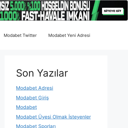
Modabet Twitter
Modabet Yeni Adresi
Son Yazılar
Modabet Adresi
Modabet Giriş
Modabet
Modabet Üyesi Olmak İsteyenler
Modabet Sporları