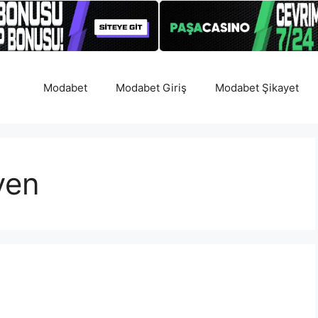
Modabet
Modabet Giriş
Modabet Şikayet
ven