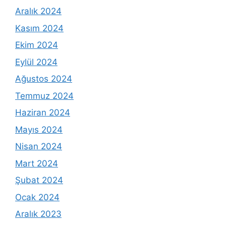
Aralık 2024
Kasım 2024
Ekim 2024
Eylül 2024
Ağustos 2024
Temmuz 2024
Haziran 2024
Mayıs 2024
Nisan 2024
Mart 2024
Şubat 2024
Ocak 2024
Aralık 2023