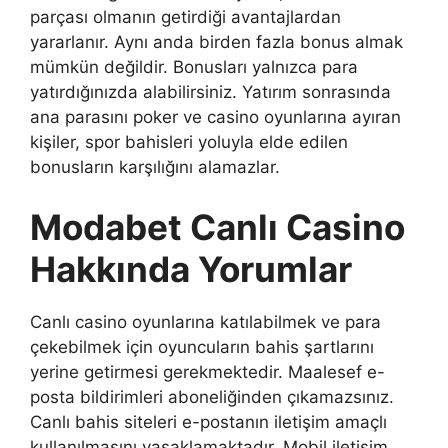
parçası olmanın getirdiği avantajlardan
yararlanır. Aynı anda birden fazla bonus almak
mümkün değildir. Bonusları yalnızca para
yatırdığınızda alabilirsiniz. Yatırım sonrasında
ana parasını poker ve casino oyunlarına ayıran
kişiler, spor bahisleri yoluyla elde edilen
bonusların karşılığını alamazlar.
Modabet Canlı Casino
Hakkında Yorumlar
Canlı casino oyunlarına katılabilmek ve para
çekebilmek için oyuncuların bahis şartlarını
yerine getirmesi gerekmektedir. Maalesef e-
posta bildirimleri aboneliğinden çıkamazsınız.
Canlı bahis siteleri e-postanın iletişim amaçlı
kullanılmasını yasaklamaktadır. Mobil iletişim