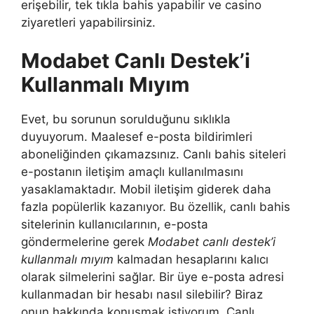
erişebilir, tek tıkla bahis yapabilir ve casino
ziyaretleri yapabilirsiniz.
Modabet Canlı Destek’i
Kullanmalı Mıyım
Evet, bu sorunun sorulduğunu sıklıkla
duyuyorum. Maalesef e-posta bildirimleri
aboneliğinden çıkamazsınız. Canlı bahis siteleri
e-postanın iletişim amaçlı kullanılmasını
yasaklamaktadır. Mobil iletişim giderek daha
fazla popülerlik kazanıyor. Bu özellik, canlı bahis
sitelerinin kullanıcılarının, e-posta
göndermelerine gerek
Modabet canlı destek’i
kullanmalı mıyım
kalmadan hesaplarını kalıcı
olarak silmelerini sağlar. Bir üye e-posta adresi
kullanmadan bir hesabı nasıl silebilir? Biraz
onun hakkında konuşmak istiyorum. Canlı