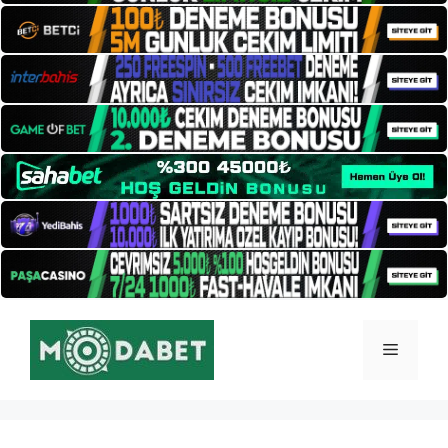
İçeriğe
atla
Menü