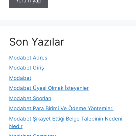
Son Yazılar
Modabet Adresi
Modabet Giriş
Modabet
Modabet Üyesi Olmak İsteyenler
Modabet Sporları
Modabet Para Birimi Ve Ödeme Yöntemleri
Modabet Şikayet Ettiği Belge Talebinin Nedeni
Nedir