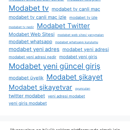
Modabet tv
modabet tv canli maç
modabet tv canli maç izle
modabet tv izle
Modabet Twitter
modabet tv nedir
Modabet Web Sitesi
modabet web sitesi yarışmaları
modabet whatsapp
modabet whatsapp kurulumu
modabet yeni adres
modabet yeni adresi
modabet yeni giris
modabet yeni adresi nedir
Modabet yeni güncel giriş
Modabet şikayet
modabet üyelik
Modabet şikayetvar
oyuncuları
twitter modabet
yeni adresi modabet
yeni giris modabet