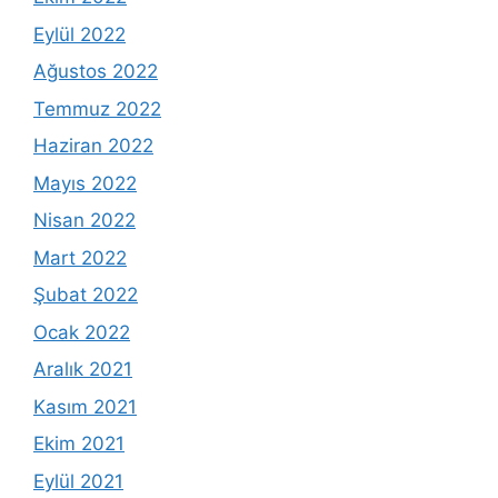
Eylül 2022
Ağustos 2022
Temmuz 2022
Haziran 2022
Mayıs 2022
Nisan 2022
Mart 2022
Şubat 2022
Ocak 2022
Aralık 2021
Kasım 2021
Ekim 2021
Eylül 2021