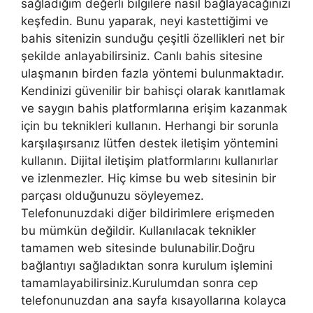
sağladığım değerli bilgilere nasıl bağlayacağınızı
keşfedin. Bunu yaparak, neyi kastettiğimi ve
bahis sitenizin sunduğu çeşitli özellikleri net bir
şekilde anlayabilirsiniz. Canlı bahis sitesine
ulaşmanın birden fazla yöntemi bulunmaktadır.
Kendinizi güvenilir bir bahisçi olarak kanıtlamak
ve saygın bahis platformlarına erişim kazanmak
için bu teknikleri kullanın. Herhangi bir sorunla
karşılaşırsanız lütfen destek iletişim yöntemini
kullanın. Dijital iletişim platformlarını kullanırlar
ve izlenmezler. Hiç kimse bu web sitesinin bir
parçası olduğunuzu söyleyemez.
Telefonunuzdaki diğer bildirimlere erişmeden
bu mümkün değildir. Kullanılacak teknikler
tamamen web sitesinde bulunabilir.Doğru
bağlantıyı sağladıktan sonra kurulum işlemini
tamamlayabilirsiniz.Kurulumdan sonra cep
telefonunuzdan ana sayfa kısayollarına kolayca