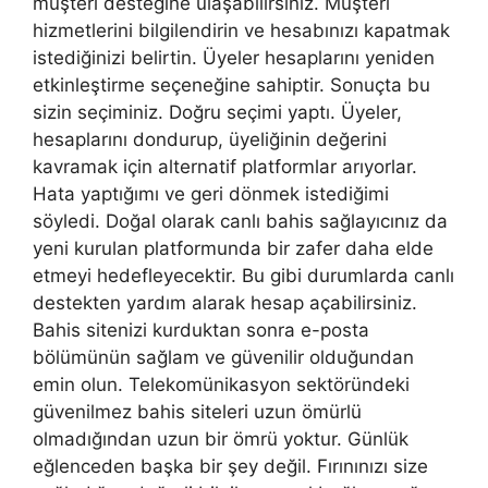
müşteri desteğine ulaşabilirsiniz. Müşteri
hizmetlerini bilgilendirin ve hesabınızı kapatmak
istediğinizi belirtin. Üyeler hesaplarını yeniden
etkinleştirme seçeneğine sahiptir. Sonuçta bu
sizin seçiminiz. Doğru seçimi yaptı. Üyeler,
hesaplarını dondurup, üyeliğinin değerini
kavramak için alternatif platformlar arıyorlar.
Hata yaptığımı ve geri dönmek istediğimi
söyledi. Doğal olarak canlı bahis sağlayıcınız da
yeni kurulan platformunda bir zafer daha elde
etmeyi hedefleyecektir. Bu gibi durumlarda canlı
destekten yardım alarak hesap açabilirsiniz.
Bahis sitenizi kurduktan sonra e-posta
bölümünün sağlam ve güvenilir olduğundan
emin olun. Telekomünikasyon sektöründeki
güvenilmez bahis siteleri uzun ömürlü
olmadığından uzun bir ömrü yoktur. Günlük
eğlenceden başka bir şey değil. Fırınınızı size