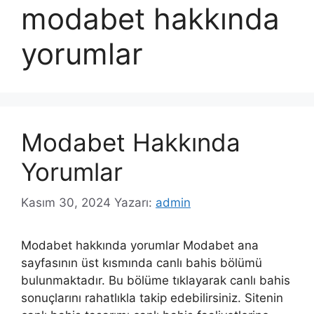
modabet hakkında
yorumlar
Modabet Hakkında
Yorumlar
Kasım 30, 2024
Yazarı:
admin
Modabet hakkında yorumlar Modabet ana
sayfasının üst kısmında canlı bahis bölümü
bulunmaktadır. Bu bölüme tıklayarak canlı bahis
sonuçlarını rahatlıkla takip edebilirsiniz. Sitenin