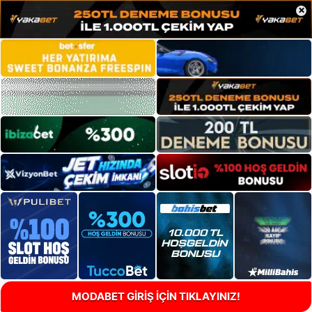
×
MODABET GİRİŞ İÇİN TIKLAYINIZ!