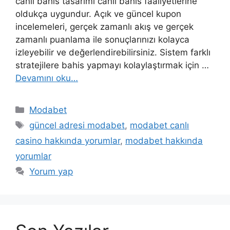
canlı bahis tasarımı canlı bahis faaliyetlerine
oldukça uygundur. Açık ve güncel kupon
incelemeleri, gerçek zamanlı akış ve gerçek
zamanlı puanlama ile sonuçlarınızı kolayca
izleyebilir ve değerlendirebilirsiniz. Sistem farklı
stratejilere bahis yapmayı kolaylaştırmak için …
Devamını oku…
Kategoriler
Modabet
Etiketler
güncel adresi modabet
,
modabet canlı
casino hakkında yorumlar
,
modabet hakkında
yorumlar
Yorum yap