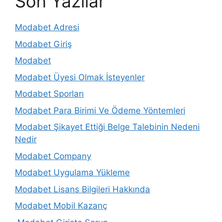
Son Yazılar
Modabet Adresi
Modabet Giriş
Modabet
Modabet Üyesi Olmak İsteyenler
Modabet Sporları
Modabet Para Birimi Ve Ödeme Yöntemleri
Modabet Şikayet Ettiği Belge Talebinin Nedeni
Nedir
Modabet Company
Modabet Uygulama Yükleme
Modabet Lisans Bilgileri Hakkında
Modabet Mobil Kazanç