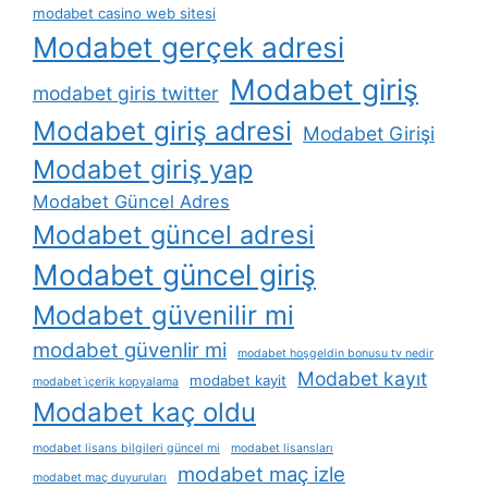
modabet casino web sitesi
Modabet gerçek adresi
Modabet giriş
modabet giris twitter
Modabet giriş adresi
Modabet Girişi
Modabet giriş yap
Modabet Güncel Adres
Modabet güncel adresi
Modabet güncel giriş
Modabet güvenilir mi
modabet güvenlir mi
modabet hoşgeldin bonusu tv nedir
Modabet kayıt
modabet kayit
modabet i̇çerik kopyalama
Modabet kaç oldu
modabet lisans bilgileri güncel mi
modabet lisansları
modabet maç izle
modabet maç duyuruları