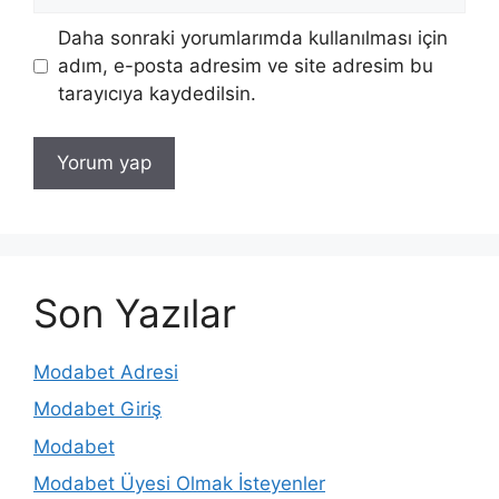
sitesi
Daha sonraki yorumlarımda kullanılması için
adım, e-posta adresim ve site adresim bu
tarayıcıya kaydedilsin.
Son Yazılar
Modabet Adresi
Modabet Giriş
Modabet
Modabet Üyesi Olmak İsteyenler