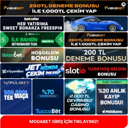
×
MODABET GİRİŞ İÇİN TIKLAYINIZ!