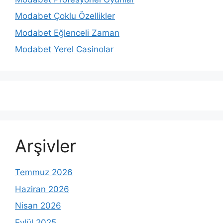
Modabet Çoklu Özellikler
Modabet Eğlenceli Zaman
Modabet Yerel Casinolar
Arşivler
Temmuz 2026
Haziran 2026
Nisan 2026
Eylül 2025