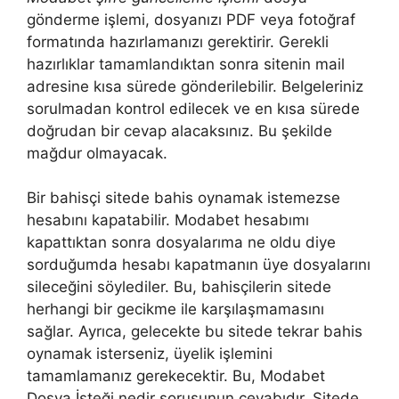
gönderme işlemi, dosyanızı PDF veya fotoğraf
formatında hazırlamanızı gerektirir. Gerekli
hazırlıklar tamamlandıktan sonra sitenin mail
adresine kısa sürede gönderilebilir. Belgeleriniz
sorulmadan kontrol edilecek ve en kısa sürede
doğrudan bir cevap alacaksınız. Bu şekilde
mağdur olmayacak.
Bir bahisçi sitede bahis oynamak istemezse
hesabını kapatabilir. Modabet hesabımı
kapattıktan sonra dosyalarıma ne oldu diye
sorduğumda hesabı kapatmanın üye dosyalarını
sileceğini söylediler. Bu, bahisçilerin sitede
herhangi bir gecikme ile karşılaşmamasını
sağlar. Ayrıca, gelecekte bu sitede tekrar bahis
oynamak isterseniz, üyelik işlemini
tamamlamanız gerekecektir. Bu, Modabet
Dosya İsteği nedir sorusunun cevabıdır. Sitede