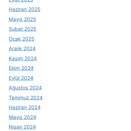
Haziran 2025
Mayıs 2025
Şubat 2025
Ocak 2025
Aralık 2024
Kasım 2024
Ekim 2024
Eylül 2024
Ağustos 2024
Temmuz 2024
Haziran 2024
Mayıs 2024
Nisan 2024