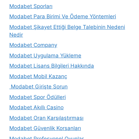
Modabet Sporları
Modabet Para Birimi Ve Ödeme Yöntemleri
Modabet Şikayet Ettiği Belge Talebinin Nedeni
Nedir
Modabet Company
Modabet Uygulama Yükleme
Modabet Lisans Bilgileri Hakkında
Modabet Mobil Kazanç
Modabet Girişte Sorun
Modabet Spor Ödülleri
Modabet Akıllı Casino
Modabet Oran Karşılaştırması
Modabet Güvenlik Korsanları
Modabet Profesyonel Oyunlar