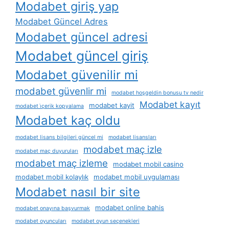
Modabet giriş yap
Modabet Güncel Adres
Modabet güncel adresi
Modabet güncel giriş
Modabet güvenilir mi
modabet güvenlir mi
modabet hoşgeldin bonusu tv nedir
Modabet kayıt
modabet kayit
modabet i̇çerik kopyalama
Modabet kaç oldu
modabet lisans bilgileri güncel mi
modabet lisansları
modabet maç izle
modabet maç duyuruları
modabet maç izleme
modabet mobil casino
modabet mobil kolaylık
modabet mobil uygulaması
Modabet nasıl bir site
modabet online bahis
modabet onayına başvurmak
modabet oyuncuları
modabet oyun seçenekleri