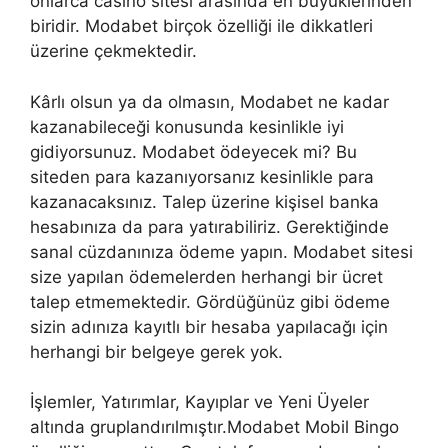
onlarca casino sitesi arasında en büyüklerinden
biridir. Modabet birçok özelliği ile dikkatleri
üzerine çekmektedir.
Kârlı olsun ya da olmasın, Modabet ne kadar
kazanabileceği konusunda kesinlikle iyi
gidiyorsunuz. Modabet ödeyecek mi? Bu
siteden para kazanıyorsanız kesinlikle para
kazanacaksınız. Talep üzerine kişisel banka
hesabınıza da para yatırabiliriz. Gerektiğinde
sanal cüzdanınıza ödeme yapın. Modabet sitesi
size yapılan ödemelerden herhangi bir ücret
talep etmemektedir. Gördüğünüz gibi ödeme
sizin adınıza kayıtlı bir hesaba yapılacağı için
herhangi bir belgeye gerek yok.
İşlemler, Yatırımlar, Kayıplar ve Yeni Üyeler
altında gruplandırılmıştır.Modabet Mobil Bingo