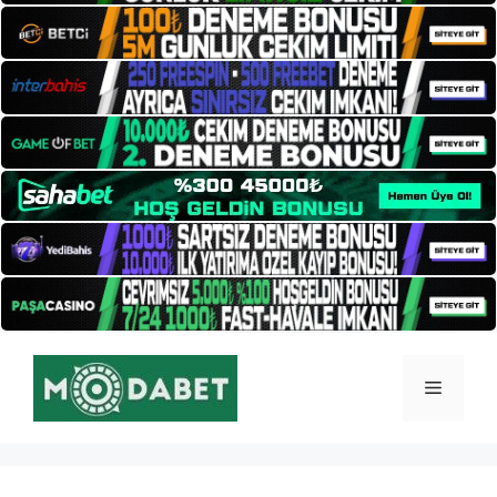
İçeriğe
atla
Menü