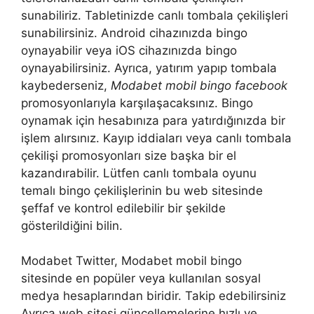
sunabiliriz. Tabletinizde canlı tombala çekilişleri
sunabilirsiniz. Android cihazınızda bingo
oynayabilir veya iOS cihazınızda bingo
oynayabilirsiniz. Ayrıca, yatırım yapıp tombala
kaybederseniz,
Modabet mobil bingo facebook
promosyonlarıyla karşılaşacaksınız. Bingo
oynamak için hesabınıza para yatırdığınızda bir
işlem alırsınız. Kayıp iddiaları veya canlı tombala
çekilişi promosyonları size başka bir el
kazandırabilir. Lütfen canlı tombala oyunu
temalı bingo çekilişlerinin bu web sitesinde
şeffaf ve kontrol edilebilir bir şekilde
gösterildiğini bilin.
Modabet Twitter, Modabet mobil bingo
sitesinde en popüler veya kullanılan sosyal
medya hesaplarından biridir. Takip edebilirsiniz
Ayrıca web sitesi güncellemelerine hızlı ve