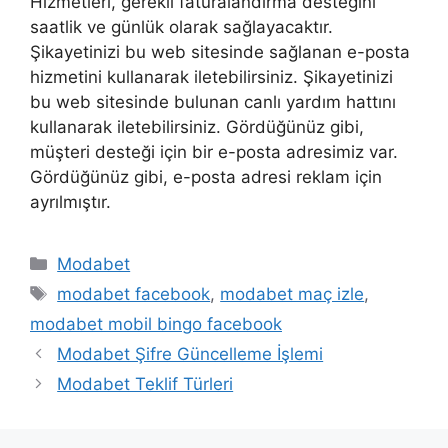
Hizmetleri, gerekli faturalandırma desteğini
saatlik ve günlük olarak sağlayacaktır.
Şikayetinizi bu web sitesinde sağlanan e-posta
hizmetini kullanarak iletebilirsiniz. Şikayetinizi
bu web sitesinde bulunan canlı yardım hattını
kullanarak iletebilirsiniz. Gördüğünüz gibi,
müşteri desteği için bir e-posta adresimiz var.
Gördüğünüz gibi, e-posta adresi reklam için
ayrılmıştır.
Kategoriler
Modabet
Etiketler
modabet facebook
,
modabet maç izle
,
modabet mobil bingo facebook
Modabet Şifre Güncelleme İşlemi
Modabet Teklif Türleri