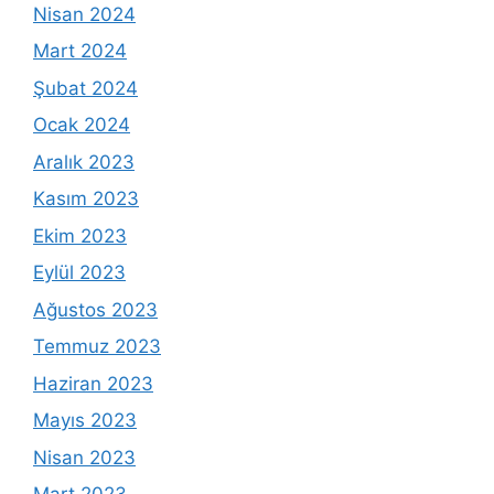
Nisan 2024
Mart 2024
Şubat 2024
Ocak 2024
Aralık 2023
Kasım 2023
Ekim 2023
Eylül 2023
Ağustos 2023
Temmuz 2023
Haziran 2023
Mayıs 2023
Nisan 2023