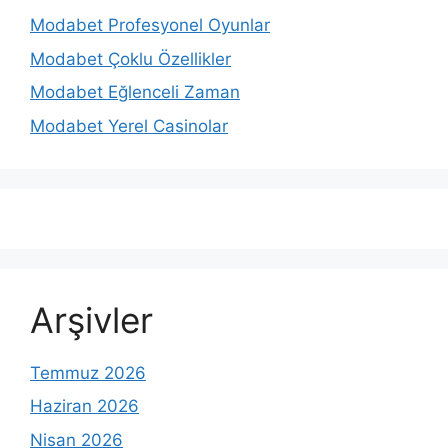
Modabet Profesyonel Oyunlar
Modabet Çoklu Özellikler
Modabet Eğlenceli Zaman
Modabet Yerel Casinolar
Arşivler
Temmuz 2026
Haziran 2026
Nisan 2026