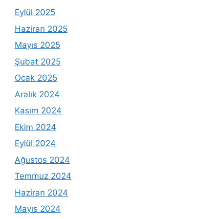
Eylül 2025
Haziran 2025
Mayıs 2025
Şubat 2025
Ocak 2025
Aralık 2024
Kasım 2024
Ekim 2024
Eylül 2024
Ağustos 2024
Temmuz 2024
Haziran 2024
Mayıs 2024