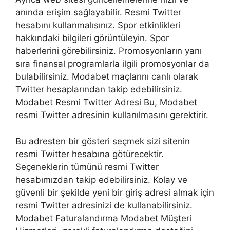
anında erişim sağlayabilir. Resmi Twitter
hesabını kullanmalısınız. Spor etkinlikleri
hakkındaki bilgileri görüntüleyin. Spor
haberlerini görebilirsiniz. Promosyonların yanı
sıra finansal programlarla ilgili promosyonlar da
bulabilirsiniz. Modabet maçlarını canlı olarak
Twitter hesaplarından takip edebilirsiniz.
Modabet Resmi Twitter Adresi Bu, Modabet
resmi Twitter adresinin kullanılmasını gerektirir.
Bu adresten bir gösteri seçmek sizi sitenin
resmi Twitter hesabına götürecektir.
Seçeneklerin tümünü resmi Twitter
hesabımızdan takip edebilirsiniz. Kolay ve
güvenli bir şekilde yeni bir giriş adresi almak için
resmi Twitter adresinizi de kullanabilirsiniz.
Modabet Faturalandırma Modabet Müşteri