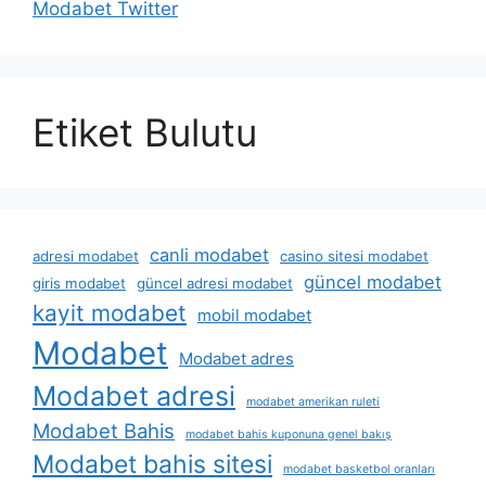
Modabet Twitter
Etiket Bulutu
canli modabet
adresi modabet
casino sitesi modabet
güncel modabet
giris modabet
güncel adresi modabet
kayit modabet
mobil modabet
Modabet
Modabet adres
Modabet adresi
modabet amerikan ruleti
Modabet Bahis
modabet bahis kuponuna genel bakış
Modabet bahis sitesi
modabet basketbol oranları