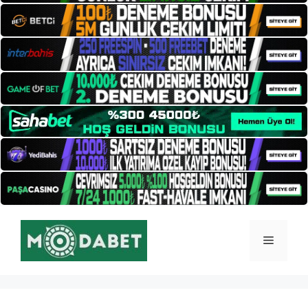
İçeriğe
atla
Menü