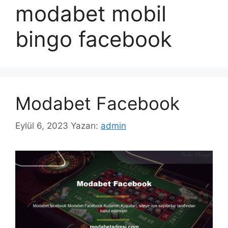
modabet mobil
bingo facebook
Modabet Facebook
Eylül 6, 2023
Yazarı:
admin