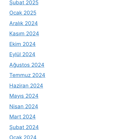
Şubat 2025
Ocak 2025
Aralık 2024
Kasım 2024
Ekim 2024
Eylül 2024
Ağustos 2024
Temmuz 2024
Haziran 2024
Mayıs 2024
Nisan 2024
Mart 2024
Şubat 2024
Ocak 2024