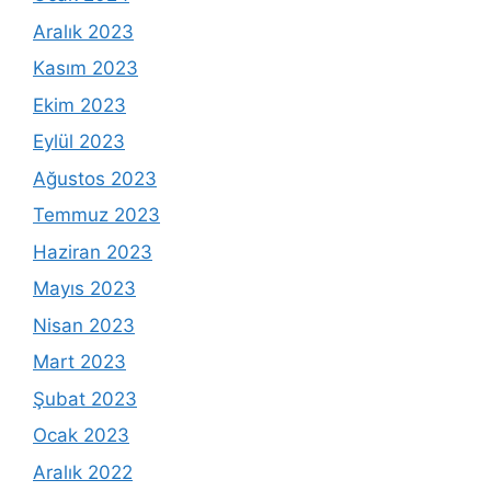
Aralık 2023
Kasım 2023
Ekim 2023
Eylül 2023
Ağustos 2023
Temmuz 2023
Haziran 2023
Mayıs 2023
Nisan 2023
Mart 2023
Şubat 2023
Ocak 2023
Aralık 2022