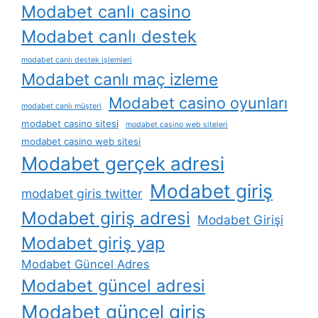
Modabet canlı casino
Modabet canlı destek
modabet canlı destek işlemleri
Modabet canlı maç izleme
Modabet casino oyunları
modabet canlı müşteri
modabet casino sitesi
modabet casino web siteleri
modabet casino web sitesi
Modabet gerçek adresi
Modabet giriş
modabet giris twitter
Modabet giriş adresi
Modabet Girişi
Modabet giriş yap
Modabet Güncel Adres
Modabet güncel adresi
Modabet güncel giriş