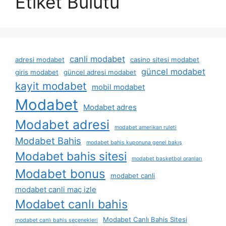
Etiket Bulutu
canli modabet
adresi modabet
casino sitesi modabet
güncel modabet
giris modabet
güncel adresi modabet
kayit modabet
mobil modabet
Modabet
Modabet adres
Modabet adresi
modabet amerikan ruleti
Modabet Bahis
modabet bahis kuponuna genel bakış
Modabet bahis sitesi
modabet basketbol oranları
Modabet bonus
modabet canli
modabet canli maç izle
Modabet canlı bahis
Modabet Canlı Bahis Sitesi
modabet canlı bahis seçenekleri