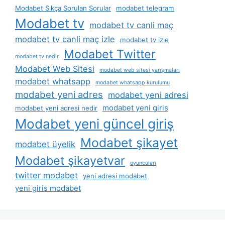
Modabet Sıkça Sorulan Sorular
modabet telegram
Modabet tv
modabet tv canli maç
modabet tv canli maç izle
modabet tv izle
Modabet Twitter
modabet tv nedir
Modabet Web Sitesi
modabet web sitesi yarışmaları
modabet whatsapp
modabet whatsapp kurulumu
modabet yeni adres
modabet yeni adresi
modabet yeni giris
modabet yeni adresi nedir
Modabet yeni güncel giriş
Modabet şikayet
modabet üyelik
Modabet şikayetvar
oyuncuları
twitter modabet
yeni adresi modabet
yeni giris modabet