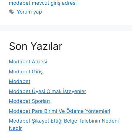
modabet mevcut giriş adresi
Yorum yap
Son Yazılar
Modabet Adresi
Modabet Giriş
Modabet
Modabet Üyesi Olmak İsteyenler
Modabet Sporları
Modabet Para Birimi Ve Ödeme Yöntemleri
Modabet Şikayet Ettiği Belge Talebinin Nedeni
Nedir