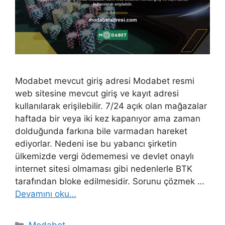
Modabet mevcut giriş adresi Modabet resmi
web sitesine mevcut giriş ve kayıt adresi
kullanılarak erişilebilir. 7/24 açık olan mağazalar
haftada bir veya iki kez kapanıyor ama zaman
dolduğunda farkına bile varmadan hareket
ediyorlar. Nedeni ise bu yabancı şirketin
ülkemizde vergi ödememesi ve devlet onaylı
internet sitesi olmaması gibi nedenlerle BTK
tarafından bloke edilmesidir. Sorunu çözmek …
Devamını oku…
Kategoriler