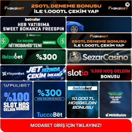
×
MODABET GİRİŞ İÇİN TIKLAYINIZ!