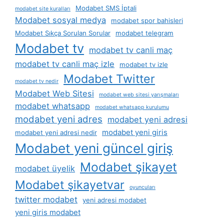
Modabet SMS İptali
modabet site kuralları
Modabet sosyal medya
modabet spor bahisleri
Modabet Sıkça Sorulan Sorular
modabet telegram
Modabet tv
modabet tv canli maç
modabet tv canli maç izle
modabet tv izle
Modabet Twitter
modabet tv nedir
Modabet Web Sitesi
modabet web sitesi yarışmaları
modabet whatsapp
modabet whatsapp kurulumu
modabet yeni adres
modabet yeni adresi
modabet yeni giris
modabet yeni adresi nedir
Modabet yeni güncel giriş
Modabet şikayet
modabet üyelik
Modabet şikayetvar
oyuncuları
twitter modabet
yeni adresi modabet
yeni giris modabet