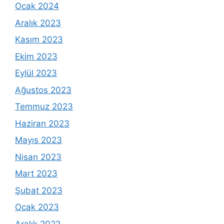
Ocak 2024
Aralık 2023
Kasım 2023
Ekim 2023
Eylül 2023
Ağustos 2023
Temmuz 2023
Haziran 2023
Mayıs 2023
Nisan 2023
Mart 2023
Şubat 2023
Ocak 2023
Aralık 2022