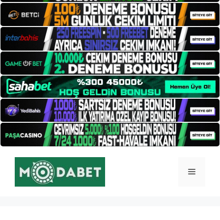
İçeriğe
atla
Menü