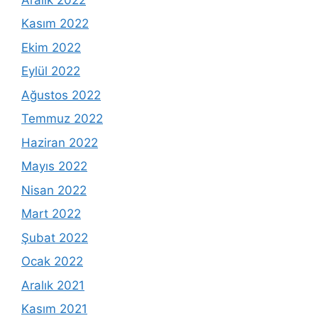
Kasım 2022
Ekim 2022
Eylül 2022
Ağustos 2022
Temmuz 2022
Haziran 2022
Mayıs 2022
Nisan 2022
Mart 2022
Şubat 2022
Ocak 2022
Aralık 2021
Kasım 2021